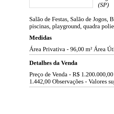
(SP)
Salão de Festas, Salão de Jogos, B
piscinas, playground, quadra polie
Medidas
Área Privativa - 96,00 m²
Área Úti
Detalhes da Venda
Preço de Venda -
R$ 1.200.000,00
1.442,00
Observações - Valores suj