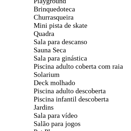
Playground
Brinquedoteca
Churrasqueira
Mini pista de skate
Quadra
Sala para descanso
Sauna Seca
Sala para ginástica
Piscina adulto coberta com raia
Solarium
Deck molhado
Piscina adulto descoberta
Piscina infantil descoberta
Jardins
Sala para vídeo
Salão para jogos