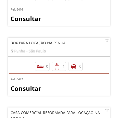
Ref. 6416
Consultar
BOX PARA LOCAÇÃO NA PENHA
Penha - São Paulo
0
1
0
Ref. 6472
Consultar
CASA COMERCIAL REFORMADA PARA LOCAÇÃO NA
MOOCA