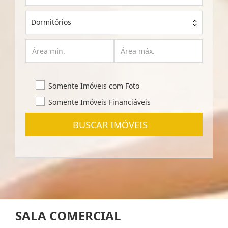
Dormitórios
Somente Imóveis com Foto
Somente Imóveis Financiáveis
BUSCAR IMÓVEIS
SALA COMERCIAL