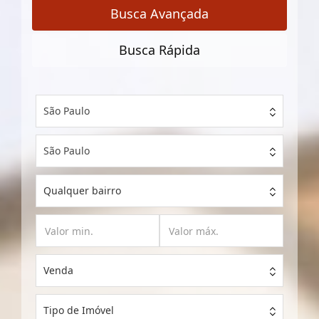
Busca Avançada
Busca Rápida
São Paulo
São Paulo
Qualquer bairro
Venda
Tipo de Imóvel