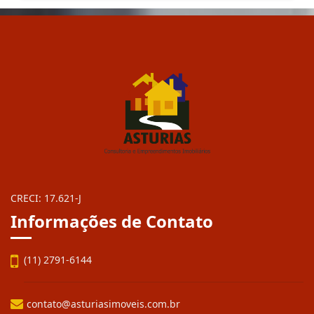
CRECI: 17.621-J
Informações de Contato
(11) 2791-6144
contato@asturiasimoveis.com.br