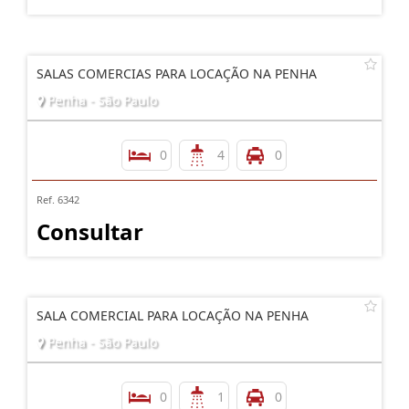
SALAS COMERCIAS PARA LOCAÇÃO NA PENHA
Penha - São Paulo
0
4
0
Ref. 6342
Consultar
SALA COMERCIAL PARA LOCAÇÃO NA PENHA
Penha - São Paulo
0
1
0