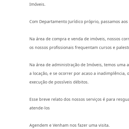
Imóveis.
Com Departamento Jurídico próprio, passamos aos n
Na área de compra e venda de imóveis, nossos cor
os nossos profissionais frequentam cursos e palest
Na área de administração de Imóveis, temos uma ana
a locação, e se ocorrer por acaso a inadimplência
execução de possíveis débitos.
Esse breve relato dos nossos serviços é para resgu
atende-los
Agendem e Venham nos fazer uma visita.