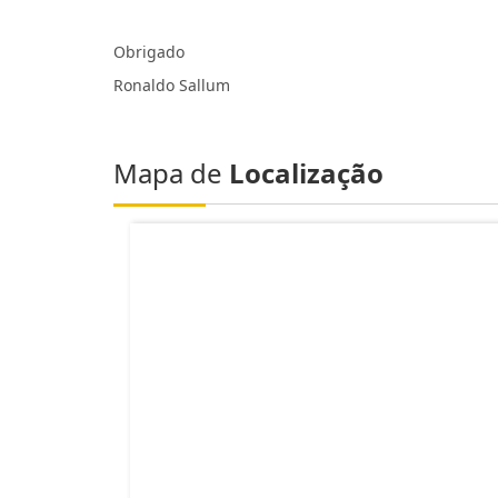
Obrigado
Ronaldo Sallum
Mapa de
Localização