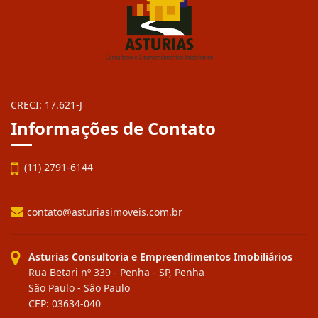
CRECI: 17.621-J
Informações de Contato
(11) 2791-6144
contato@asturiasimoveis.com.br
Asturias Consultoria e Empreendimentos Imobiliários
Rua Betari nº 339 - Penha - SP, Penha
São Paulo - São Paulo
CEP: 03634-040