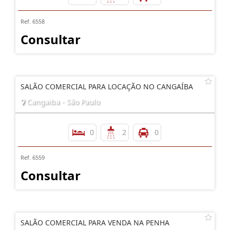
Ref. 6558
Consultar
SALÃO COMERCIAL PARA LOCAÇÃO NO CANGAÍBA
Cangaiba - São Paulo
0
2
0
Ref. 6559
Consultar
SALÃO COMERCIAL PARA VENDA NA PENHA