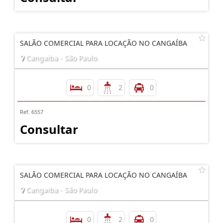
SALÃO COMERCIAL PARA LOCAÇÃO NO CANGAÍBA
Cangaiba - São Paulo
0
2
0
Ref. 6557
Consultar
SALÃO COMERCIAL PARA LOCAÇÃO NO CANGAÍBA
Cangaiba - São Paulo
0
2
0