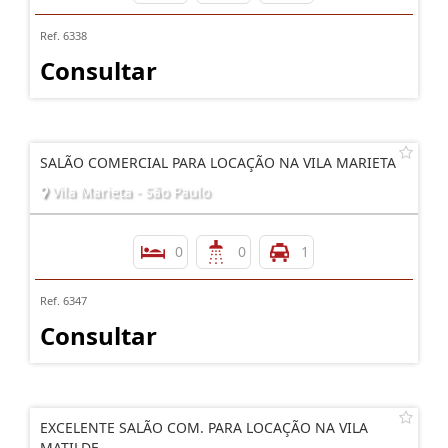
Ref. 6338
Consultar
SALÃO COMERCIAL PARA LOCAÇÃO NA VILA MARIETA
Vila Marieta - São Paulo
0
0
1
Ref. 6347
Consultar
EXCELENTE SALÃO COM. PARA LOCAÇÃO NA VILA
MATILDE