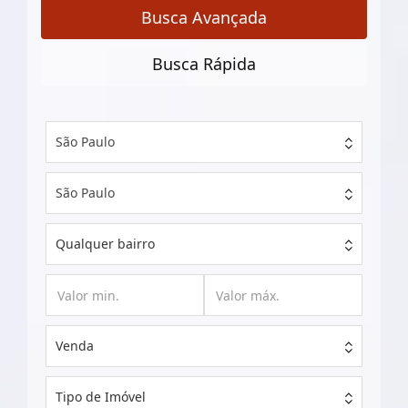
Busca Avançada
Busca Rápida
São Paulo
São Paulo
Qualquer bairro
Venda
Tipo de Imóvel