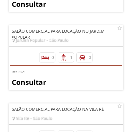
Consultar
SALÃO COMERCIAL PARA LOCAÇÃO NO JARDIM
POPULAR
Jardim Popular - São Paulo
0
1
0
Ref. 6521
Consultar
SALÃO COMERCIAL PARA LOCAÇÃO NA VILA RÉ
Vila Re - São Paulo