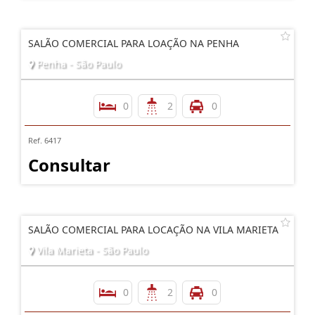
SALÃO COMERCIAL PARA LOAÇÃO NA PENHA
Penha - São Paulo
0
2
0
Ref. 6417
Consultar
SALÃO COMERCIAL PARA LOCAÇÃO NA VILA MARIETA
Vila Marieta - São Paulo
0
2
0