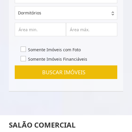
Dormitórios
Somente Imóveis com Foto
Somente Imóveis Financiáveis
BUSCAR IMÓVEIS
SALÃO COMERCIAL