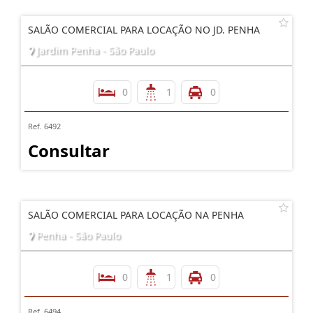
SALÃO COMERCIAL PARA LOCAÇÃO NO JD. PENHA
Jardim Penha - São Paulo
0
1
0
Ref. 6492
Consultar
SALÃO COMERCIAL PARA LOCAÇÃO NA PENHA
Penha - São Paulo
0
1
0
Ref. 6494