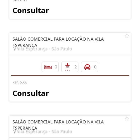
Consultar
SALÃO COMERCIAL PARA LOCAÇÃO NA VILA
ESPERANÇA
Vila Esperança - São Paulo
0
2
0
Ref. 6506
Consultar
SALÃO COMERCIAL PARA LOCAÇÃO NA VILA
ESPERANÇA
Vila Esperança - São Paulo