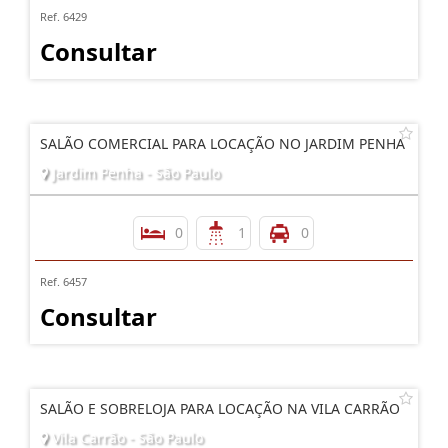
Ref. 6429
Consultar
SALÃO COMERCIAL PARA LOCAÇÃO NO JARDIM PENHA
Jardim Penha - São Paulo
0
1
0
Ref. 6457
Consultar
SALÃO E SOBRELOJA PARA LOCAÇÃO NA VILA CARRÃO
Vila Carrão - São Paulo