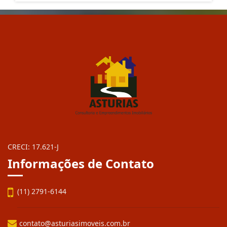
CRECI: 17.621-J
Informações de Contato
(11) 2791-6144
contato@asturiasimoveis.com.br