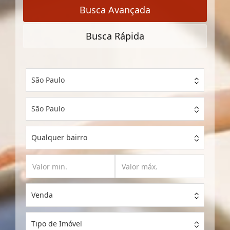
Busca Avançada
Busca Rápida
São Paulo
São Paulo
Qualquer bairro
Venda
Tipo de Imóvel