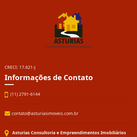
CRECI: 17.621-J
Informações de Contato
(11) 2791-6144
contato@asturiasimoveis.com.br
Asturias Consultoria e Empreendimentos Imobiliários