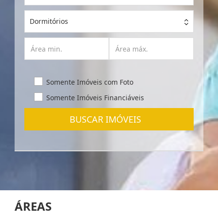
Dormitórios
Somente Imóveis com Foto
Somente Imóveis Financiáveis
BUSCAR IMÓVEIS
ÁREAS