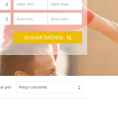
BUSCAR IMÓVEIS
ar por:
Preço crescente