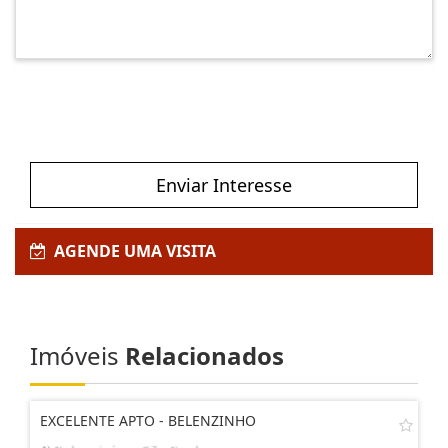
Enviar Interesse
AGENDE UMA VISITA
Imóveis
Relacionados
EXCELENTE APTO - BELENZINHO