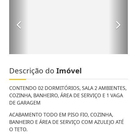
Descrição do
Imóvel
CONTENDO 02 DORMITÓRIOS, SALA 2 AMBIENTES,
COZINHA, BANHEIRO, ÁREA DE SERVIÇO E 1 VAGA
DE GARAGEM
ACABAMENTO TODO EM PISO FIO, COZINHA,
BANHEIRO E ÁREA DE SERVIÇO COM AZULEJO ATÉ
O TETO.