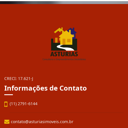
CRECI: 17.621-J
Informações de Contato