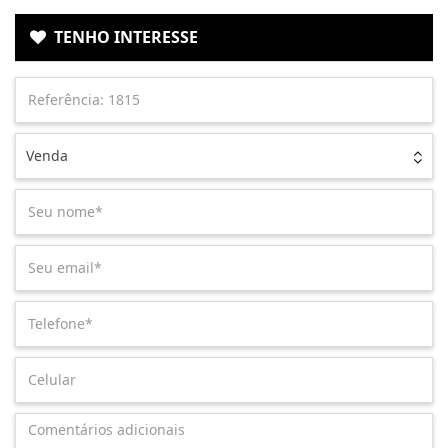
TENHO INTERESSE
Venda