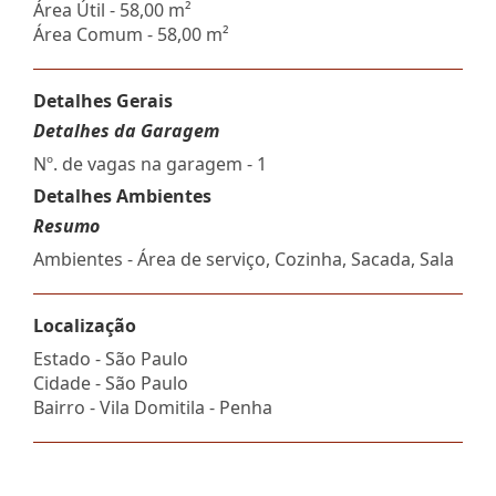
Área Útil - 58,00 m²
Área Comum - 58,00 m²
Detalhes Gerais
Detalhes da Garagem
Nº. de vagas na garagem - 1
Detalhes Ambientes
Resumo
Ambientes - Área de serviço, Cozinha, Sacada, Sala
Localização
Estado -
São Paulo
Cidade -
São Paulo
Bairro -
Vila Domitila - Penha