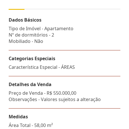
Dados Básicos
Tipo de Imóvel - Apartamento
Nº de dormitórios - 2
Mobiliado - Não
Categorias Especiais
Característica Especial - ÁREAS
Detalhes da Venda
Preço de Venda -
R$ 550.000,00
Observações - Valores sujeitos a alteração
Medidas
Área Total - 58,00 m²