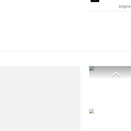
Impre