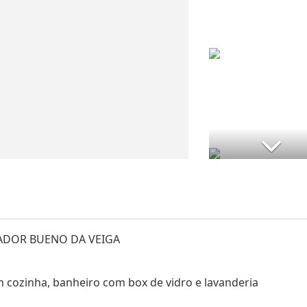
MADOR BUENO DA VEIGA
 cozinha, banheiro com box de vidro e lavanderia