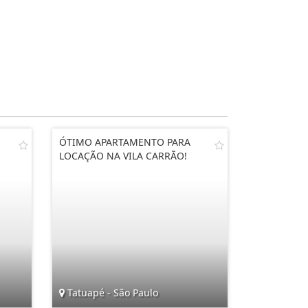
ÓTIMO APARTAMENTO PARA
LOCAÇÃO NA VILA CARRÃO!
Tatuapé - São Paulo