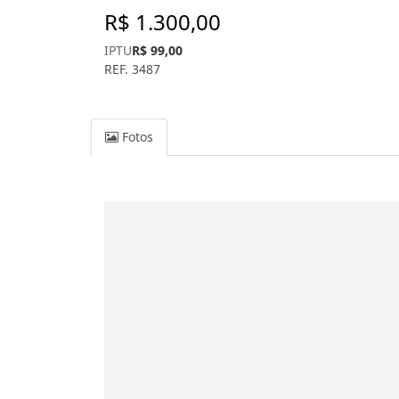
R$ 1.300,00
IPTU
R$ 99,00
REF. 3487
Fotos