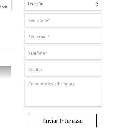
Locação
ssão
Enviar Interesse