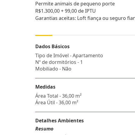
Permite animais de pequeno porte
R$1.300,00 + 99,00 de IPTU
Garantias aceitas: Loft fiança ou seguro fia
Dados Básicos
Tipo de Imóvel - Apartamento
Nº de dormitórios - 1
Mobiliado - Não
Medidas
Área Total - 36,00 m²
Área Útil - 36,00 m²
Detalhes Ambientes
Resumo