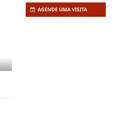
AGENDE UMA VISITA