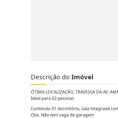
Descrição do
Imóvel
ÓTIMA LOCALIZAÇÃO, TRAVESSA DA AV. A
Ideal para 02 pessoas
Contendo 01 dormitório, sala integrada com
Obs. Não tem vaga de garagem