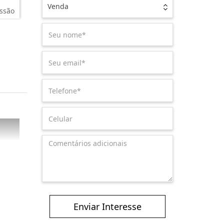
Venda
ssão
Enviar Interesse