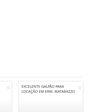
EXCELENTE GALPÃO PARA
LOCAÇÃO EM ERM. MATARAZZO