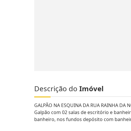
Descrição do
Imóvel
GALPÃO NA ESQUINA DA RUA RAINHA DA N
Galpão com 02 salas de escritório e banheir
banheiro, nos fundos depósito com banhei