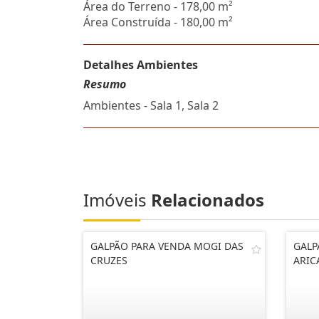
Área do Terreno - 178,00 m²
Área Construída - 180,00 m²
Detalhes Ambientes
Resumo
Ambientes - Sala 1, Sala 2
Imóveis
Relacionados
GALPÃO PARA VENDA MOGI DAS
GALP
CRUZES
ARIC