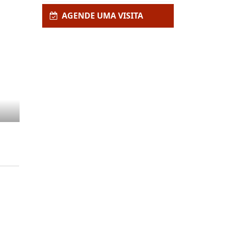
AGENDE UMA VISITA