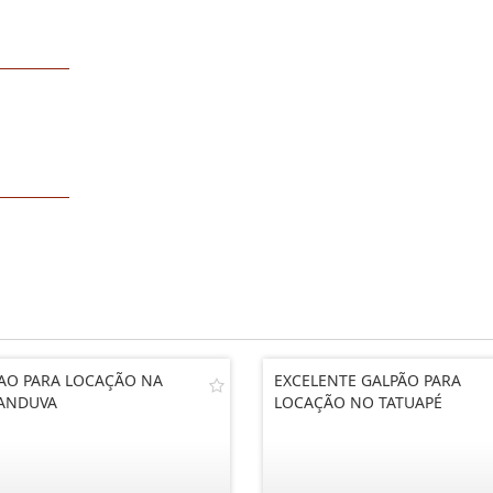
AO PARA LOCAÇÃO NA
EXCELENTE GALPÃO PARA
ANDUVA
LOCAÇÃO NO TATUAPÉ