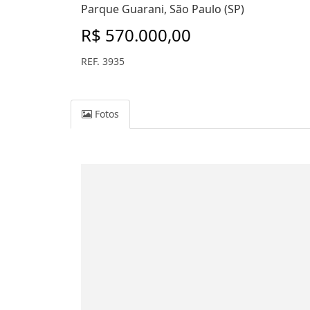
Parque Guarani, São Paulo (SP)
R$ 570.000,00
REF. 3935
Fotos