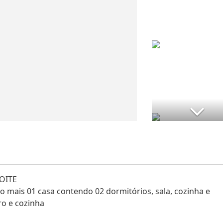
OITE
o mais 01 casa contendo 02 dormitórios, sala, cozinha e
ro e cozinha