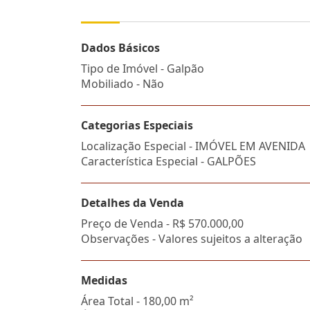
Dados Básicos
Tipo de Imóvel - Galpão
Mobiliado - Não
Categorias Especiais
Localização Especial - IMÓVEL EM AVENIDA
Característica Especial - GALPÕES
Detalhes da Venda
Preço de Venda -
R$ 570.000,00
Observações - Valores sujeitos a alteração
Medidas
Área Total - 180,00 m²