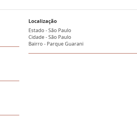
Localização
Estado -
São Paulo
Cidade -
São Paulo
Bairro -
Parque Guarani