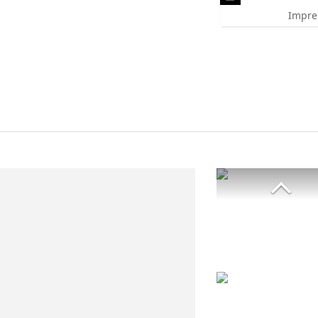
Impre