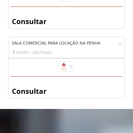
Consultar
SALA COMERCIAL PARA LOCAÇÃO NA PENHA
Penha - São Paulo
1
Consultar