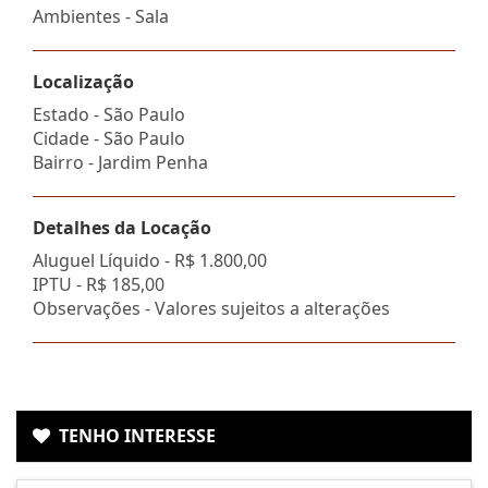
Ambientes - Sala
Localização
Estado -
São Paulo
Cidade -
São Paulo
Bairro -
Jardim Penha
Detalhes da Locação
Aluguel Líquido -
R$ 1.800,00
IPTU -
R$ 185,00
Observações - Valores sujeitos a alterações
TENHO INTERESSE