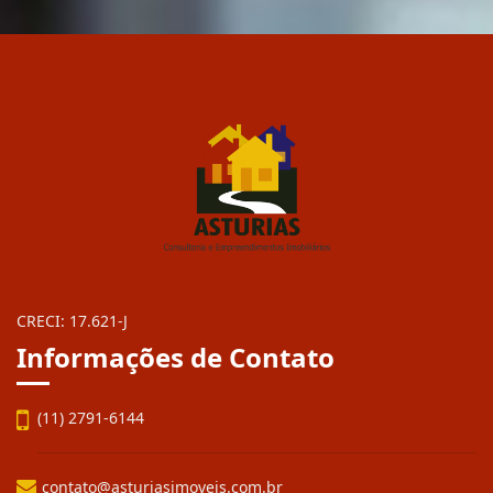
CRECI: 17.621-J
Informações de Contato
(11) 2791-6144
contato@asturiasimoveis.com.br