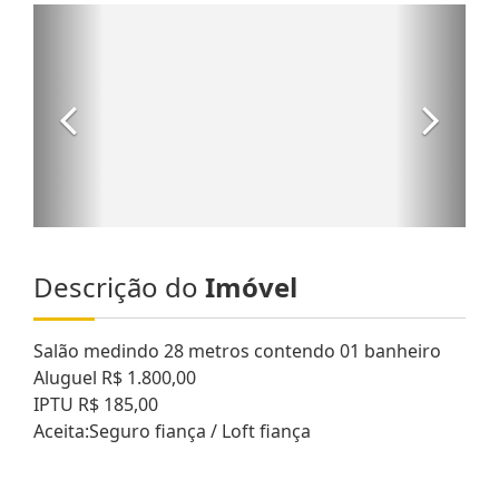
Descrição do
Imóvel
Salão medindo 28 metros contendo 01 banheiro
Aluguel R$ 1.800,00
IPTU R$ 185,00
Aceita:Seguro fiança / Loft fiança