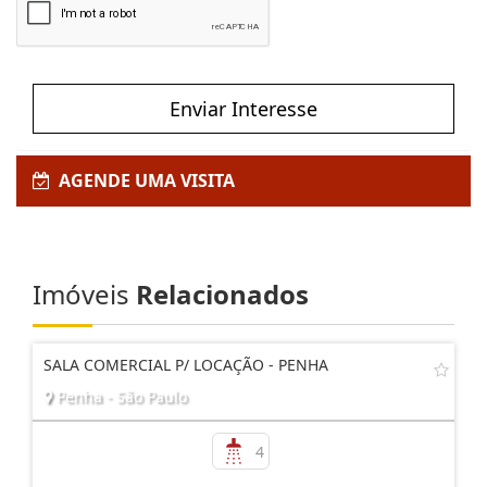
Enviar Interesse
AGENDE UMA VISITA
Imóveis
Relacionados
SALA COMERCIAL P/ LOCAÇÃO - PENHA
Penha - São Paulo
4