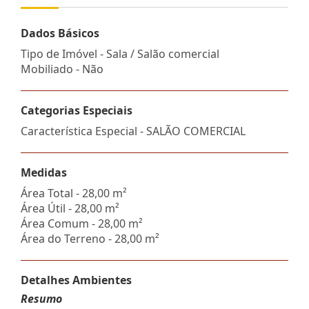
Dados Básicos
Tipo de Imóvel - Sala / Salão comercial
Mobiliado - Não
Categorias Especiais
Característica Especial - SALÃO COMERCIAL
Medidas
Área Total - 28,00 m²
Área Útil - 28,00 m²
Área Comum - 28,00 m²
Área do Terreno - 28,00 m²
Detalhes Ambientes
Resumo