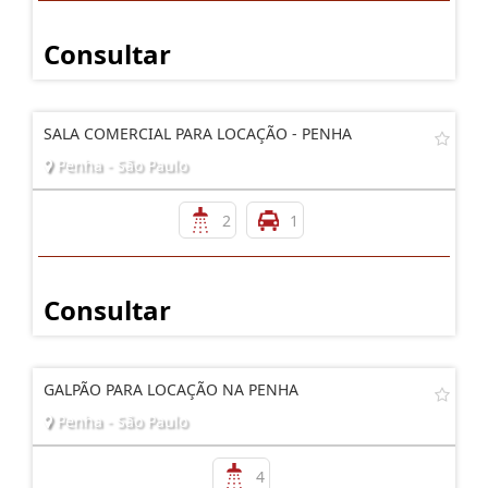
Consultar
SALA COMERCIAL PARA LOCAÇÃO - PENHA
Penha - São Paulo
2
1
Consultar
GALPÃO PARA LOCAÇÃO NA PENHA
Penha - São Paulo
4