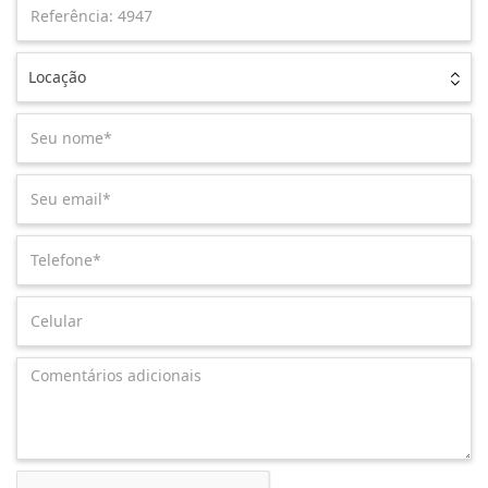
Locação