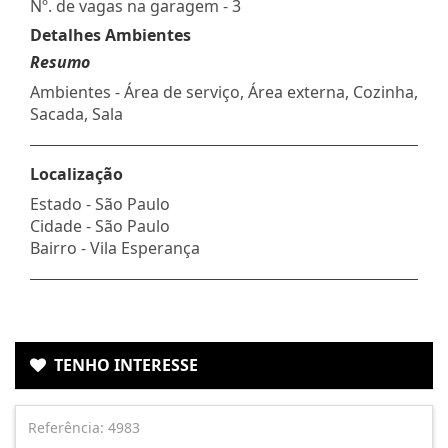
Nº. de vagas na garagem - 3
Detalhes Ambientes
Resumo
Ambientes - Área de serviço, Área externa, Cozinha,
Sacada, Sala
Localização
Estado -
São Paulo
Cidade -
São Paulo
Bairro -
Vila Esperança
TENHO INTERESSE