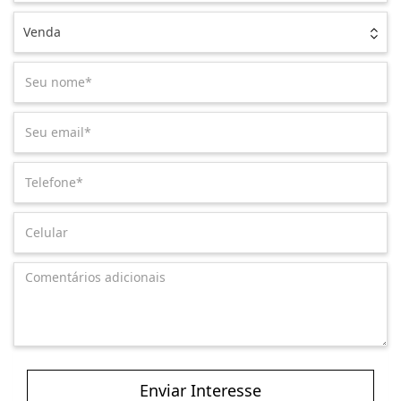
Venda
Enviar Interesse