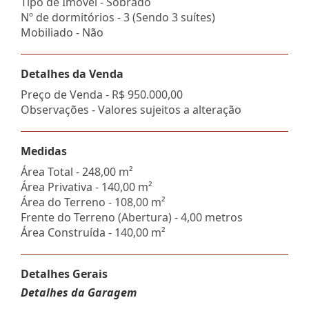
Tipo de Imóvel - Sobrado
Nº de dormitórios - 3 (Sendo 3 suítes)
Mobiliado - Não
Detalhes da Venda
Preço de Venda -
R$ 950.000,00
Observações - Valores sujeitos a alteração
Medidas
Área Total - 248,00 m²
Área Privativa - 140,00 m²
Área do Terreno - 108,00 m²
Frente do Terreno (Abertura) - 4,00 metros
Área Construída - 140,00 m²
Detalhes Gerais
Detalhes da Garagem