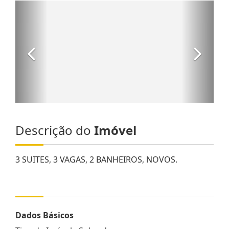
Descrição do
Imóvel
3 SUITES, 3 VAGAS, 2 BANHEIROS, NOVOS.
Dados Básicos