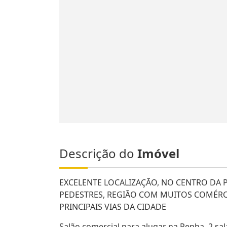
Descrição do
Imóvel
EXCELENTE LOCALIZAÇÃO, NO CENTRO DA
PEDESTRES, REGIÃO COM MUITOS COMÉRCI
PRINCIPAIS VIAS DA CIDADE
Salão comercial para alugar na Penha, 2 sa