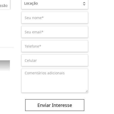
Locação
ssão
Enviar Interesse