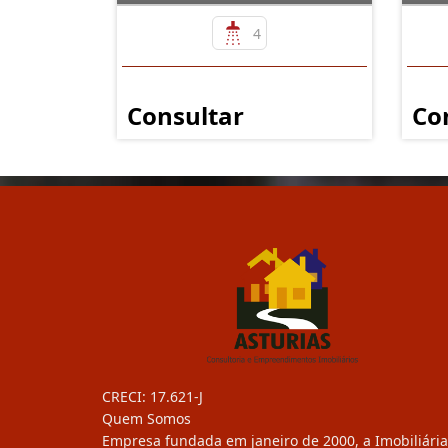
4
Consultar
Co
CRECI: 17.621-J
Quem Somos
Empresa fundada em janeiro de 2000, a Imobiliária