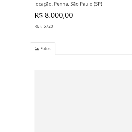
locação. Penha, São Paulo (SP)
R$ 8.000,00
REF. 5720
Fotos