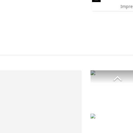
Impre