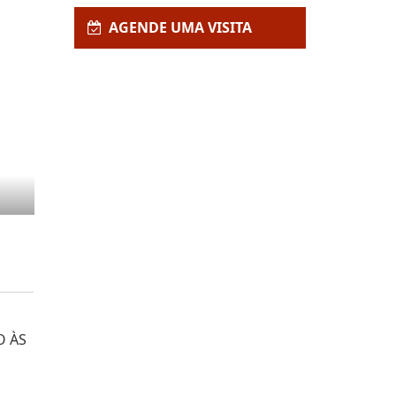
AGENDE UMA VISITA
O ÀS