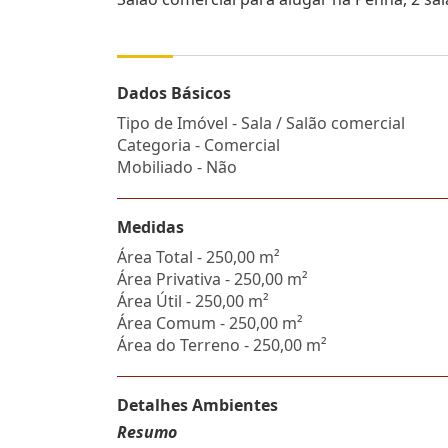
Dados Básicos
Tipo de Imóvel - Sala / Salão comercial
Categoria - Comercial
Mobiliado - Não
Medidas
Área Total - 250,00 m²
Área Privativa - 250,00 m²
Área Útil - 250,00 m²
Área Comum - 250,00 m²
Área do Terreno - 250,00 m²
Detalhes Ambientes
Resumo