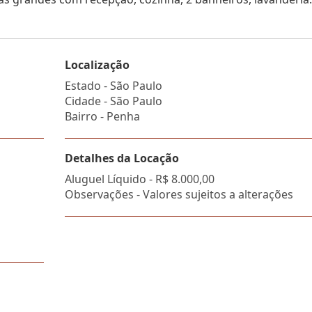
Localização
Estado -
São Paulo
Cidade -
São Paulo
Bairro -
Penha
Detalhes da Locação
Aluguel Líquido -
R$ 8.000,00
Observações - Valores sujeitos a alterações