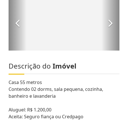
Descrição do
Imóvel
Casa 55 metros
Contendo 02 dorms, sala pequena, cozinha,
banheiro e lavanderia
Aluguel: R$ 1.200,00
Aceita: Seguro fiança ou Credpago