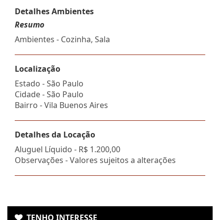
Detalhes Ambientes
Resumo
Ambientes - Cozinha, Sala
Localização
Estado -
São Paulo
Cidade -
São Paulo
Bairro -
Vila Buenos Aires
Detalhes da Locação
Aluguel Líquido -
R$ 1.200,00
Observações - Valores sujeitos a alterações
TENHO INTERESSE