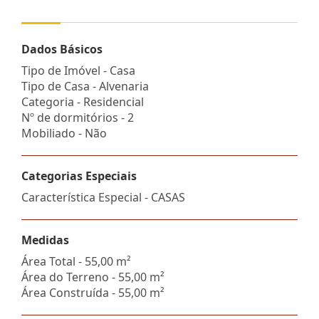
Dados Básicos
Tipo de Imóvel - Casa
Tipo de Casa - Alvenaria
Categoria - Residencial
Nº de dormitórios - 2
Mobiliado - Não
Categorias Especiais
Característica Especial - CASAS
Medidas
Área Total - 55,00 m²
Área do Terreno - 55,00 m²
Área Construída - 55,00 m²