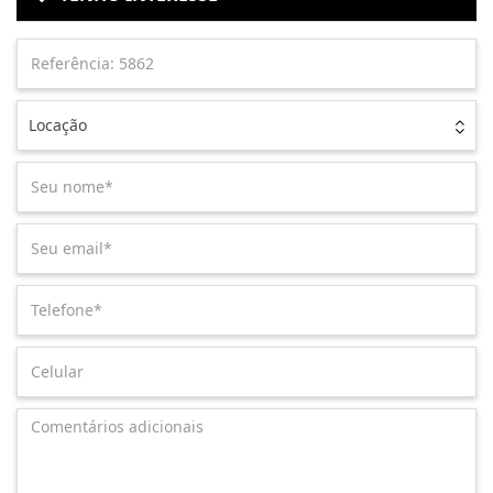
Locação