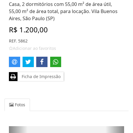
Casa, 2 dormitórios com 55,00 m² de área útil,
55,00 m² de área total, para locação. Vila Buenos
Aires, São Paulo (SP)
R$ 1.200,00
REF. 5862
Adicionar ao favoritos
Ficha de Impressão
Fotos