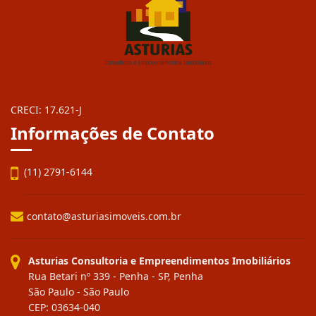
CRECI: 17.621-J
Informações de Contato
(11) 2791-6144
contato@asturiasimoveis.com.br
Asturias Consultoria e Empreendimentos Imobiliários
Rua Betari nº 339 - Penha - SP, Penha
São Paulo - São Paulo
CEP: 03634-040