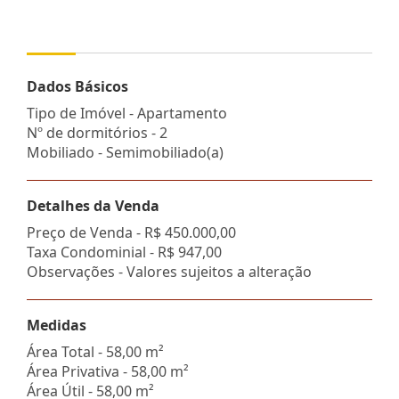
Dados Básicos
Tipo de Imóvel - Apartamento
Nº de dormitórios - 2
Mobiliado - Semimobiliado(a)
Detalhes da Venda
Preço de Venda -
R$ 450.000,00
Taxa Condominial -
R$ 947,00
Observações - Valores sujeitos a alteração
Medidas
Área Total - 58,00 m²
Área Privativa - 58,00 m²
Área Útil - 58,00 m²