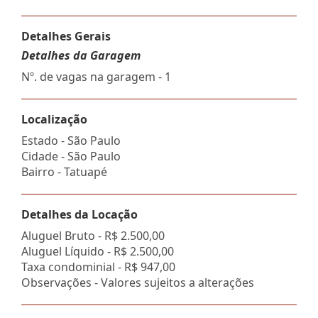
Detalhes Gerais
Detalhes da Garagem
Nº. de vagas na garagem - 1
Localização
Estado -
São Paulo
Cidade -
São Paulo
Bairro -
Tatuapé
Detalhes da Locação
Aluguel Bruto -
R$ 2.500,00
Aluguel Líquido -
R$ 2.500,00
Taxa condominial -
R$ 947,00
Observações - Valores sujeitos a alterações