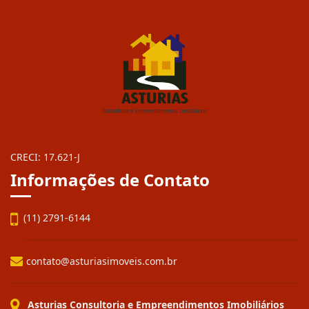
CRECI: 17.621-J
Informações de Contato
(11) 2791-6144
contato@asturiasimoveis.com.br
Asturias Consultoria e Empreendimentos Imobiliários