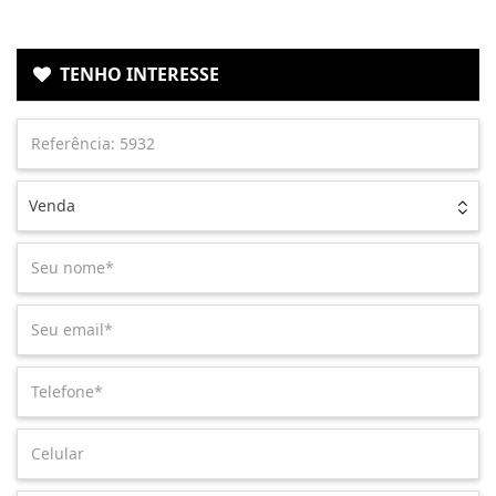
TENHO INTERESSE
Venda