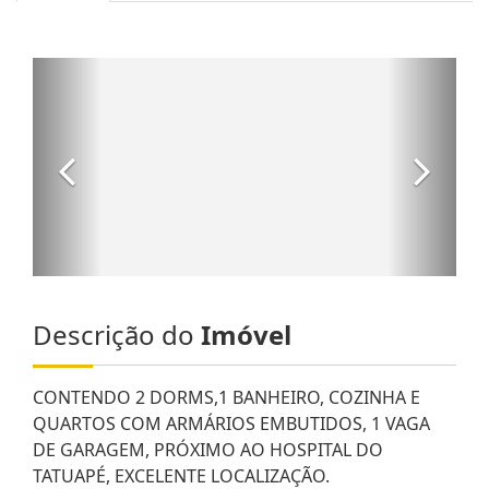
Descrição do
Imóvel
CONTENDO 2 DORMS,1 BANHEIRO, COZINHA E
QUARTOS COM ARMÁRIOS EMBUTIDOS, 1 VAGA
DE GARAGEM, PRÓXIMO AO HOSPITAL DO
TATUAPÉ, EXCELENTE LOCALIZAÇÃO.