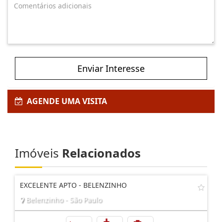
Enviar Interesse
AGENDE UMA VISITA
Imóveis
Relacionados
EXCELENTE APTO - BELENZINHO
Belenzinho - São Paulo