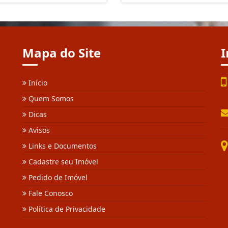
Mapa do Site
I
Início
Quem Somos
Dicas
Avisos
Links e Documentos
Cadastre seu Imóvel
Pedido de Imóvel
Fale Conosco
Política de Privacidade