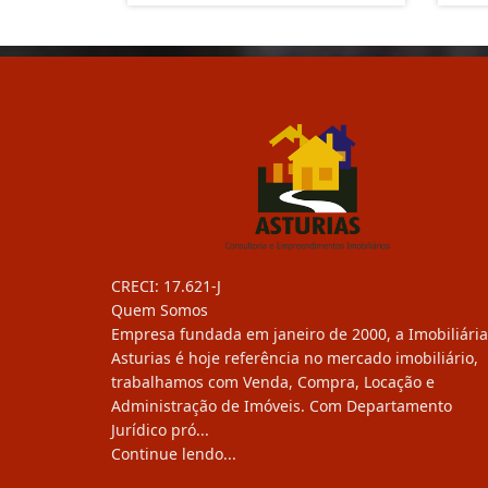
CRECI: 17.621-J
Quem Somos
Empresa fundada em janeiro de 2000, a Imobiliária
Asturias é hoje referência no mercado imobiliário,
trabalhamos com Venda, Compra, Locação e
Administração de Imóveis. Com Departamento
Jurídico pró...
Continue lendo...