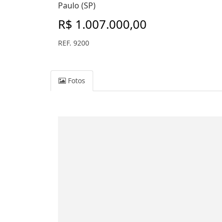
Paulo (SP)
R$ 1.007.000,00
REF. 9200
Fotos