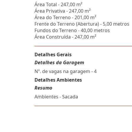
Área Total - 247,00 m²
Área Privativa - 247,00 m²
Área do Terreno - 201,00 m²
Frente do Terreno (Abertura) - 5,00 metros
Fundos do Terreno - 40,00 metros
Área Construída - 247,00 m²
Detalhes Gerais
Detalhes da Garagem
Nº. de vagas na garagem - 4
Detalhes Ambientes
Resumo
Ambientes - Sacada