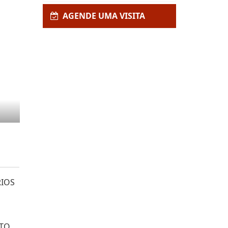
AGENDE UMA VISITA
RIOS
NTO