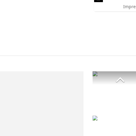
Impre