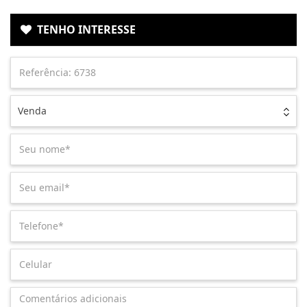
TENHO INTERESSE
Venda