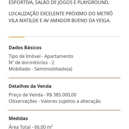
ESPORTIVA, SALÃO DE JOGOS E PLAYGROUND.
LOCALIZAÇÃO EXCELENTE PRÓXIMO DO METRÔ
VILA MATILDE E AV AMADOR BUENO DA VEIGA.
Dados Básicos
Tipo de Imóvel - Apartamento
Nº de dormitórios - 2
Mobiliado - Semimobiliado(a)
Detalhes da Venda
Preço de Venda -
R$ 385.000,00
Observações - Valores sujeitos a alteração
Medidas
Área Total - 66,00 m²