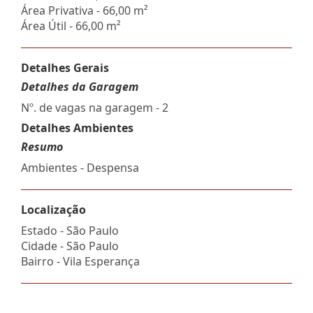
Área Privativa - 66,00 m²
Área Útil - 66,00 m²
Detalhes Gerais
Detalhes da Garagem
Nº. de vagas na garagem - 2
Detalhes Ambientes
Resumo
Ambientes - Despensa
Localização
Estado -
São Paulo
Cidade -
São Paulo
Bairro -
Vila Esperança