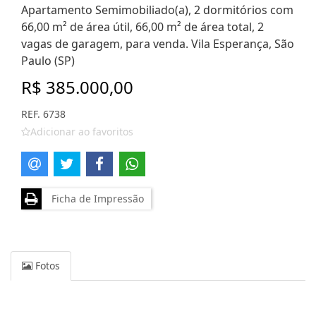
Apartamento Semimobiliado(a), 2 dormitórios com
66,00 m² de área útil, 66,00 m² de área total, 2
vagas de garagem, para venda. Vila Esperança, São
Paulo (SP)
R$ 385.000,00
REF. 6738
Adicionar ao favoritos
Ficha de Impressão
Fotos