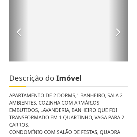
Descrição do
Imóvel
APARTAMENTO DE 2 DORMS,1 BANHEIRO, SALA 2
AMBIENTES, COZINHA COM ARMÁRIOS
EMBUTIDOS, LAVANDERIA, BANHEIRO QUE FOI
TRANSFORMADO EM 1 QUARTINHO, VAGA PARA 2
CARROS.
CONDOMÍNIO COM SALÃO DE FESTAS, QUADRA