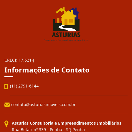
CRECI: 17.621-J
Informações de Contato
(11) 2791-6144
contato@asturiasimoveis.com.br
Asturias Consultoria e Empreendimentos Imobiliários
Rua Betari nº 339 - Penha - SP, Penha