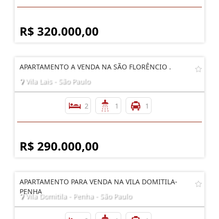
R$ 320.000,00
APARTAMENTO A VENDA NA SÃO FLORÊNCIO .
Vila Lais - São Paulo
2
1
1
R$ 290.000,00
APARTAMENTO PARA VENDA NA VILA DOMITILA-
PENHA
Vila Domitila - Penha - São Paulo