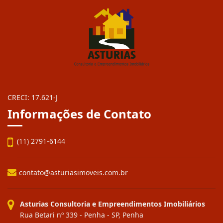
CRECI: 17.621-J
Informações de Contato
(11) 2791-6144
contato@asturiasimoveis.com.br
Asturias Consultoria e Empreendimentos Imobiliários
Rua Betari nº 339 - Penha - SP, Penha