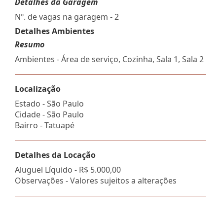
Detalhes da Garagem
Nº. de vagas na garagem - 2
Detalhes Ambientes
Resumo
Ambientes - Área de serviço, Cozinha, Sala 1, Sala 2
Localização
Estado -
São Paulo
Cidade -
São Paulo
Bairro -
Tatuapé
Detalhes da Locação
Aluguel Líquido -
R$ 5.000,00
Observações - Valores sujeitos a alterações