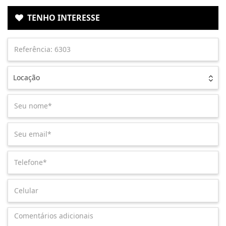
TENHO INTERESSE
Locação