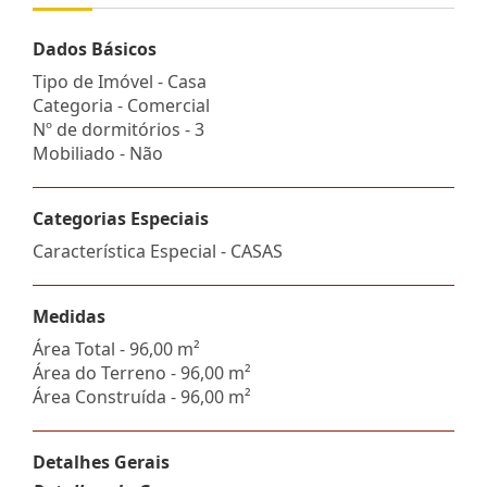
Dados Básicos
Tipo de Imóvel - Casa
Categoria - Comercial
Nº de dormitórios - 3
Mobiliado - Não
Categorias Especiais
Característica Especial - CASAS
Medidas
Área Total - 96,00 m²
Área do Terreno - 96,00 m²
Área Construída - 96,00 m²
Detalhes Gerais