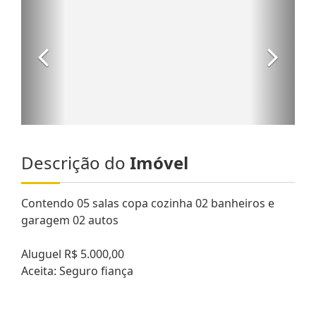
Descrição do
Imóvel
Contendo 05 salas copa cozinha 02 banheiros e
garagem 02 autos
Aluguel R$ 5.000,00
Aceita: Seguro fiança