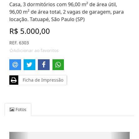
Casa, 3 dormitórios com 96,00 m² de área útil,
96,00 m² de área total, 2 vagas de garagem, para
locação. Tatuapé, São Paulo (SP)
R$ 5.000,00
REF. 6303
Adicionar ao favoritos
Ficha de Impressão
Fotos