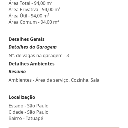
Área Total - 94,00 m²
Área Privativa - 94,00 m²
Área Útil - 94,00 m²
Área Comum - 94,00 m²
Detalhes Gerais
Detalhes da Garagem
Nº. de vagas na garagem - 3
Detalhes Ambientes
Resumo
Ambientes - Área de serviço, Cozinha, Sala
Localização
Estado -
São Paulo
Cidade -
São Paulo
Bairro -
Tatuapé