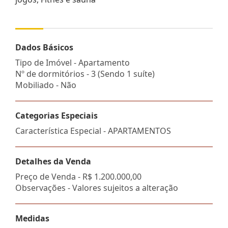
Dados Básicos
Tipo de Imóvel - Apartamento
Nº de dormitórios - 3 (Sendo 1 suíte)
Mobiliado - Não
Categorias Especiais
Característica Especial - APARTAMENTOS
Detalhes da Venda
Preço de Venda -
R$ 1.200.000,00
Observações - Valores sujeitos a alteração
Medidas