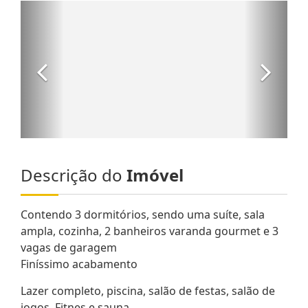
Descrição do
Imóvel
Contendo 3 dormitórios, sendo uma suíte, sala
ampla, cozinha, 2 banheiros varanda gourmet e 3
vagas de garagem
Finíssimo acabamento
Lazer completo, piscina, salão de festas, salão de
jogos, Fitnes e sauna