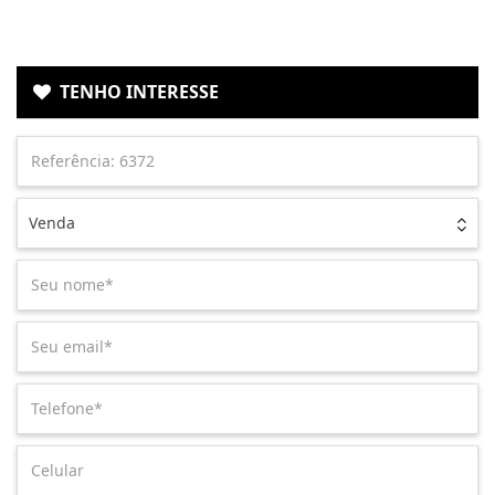
TENHO INTERESSE
Venda