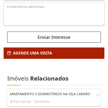
Enviar Interesse
AGENDE UMA VISITA
Imóveis
Relacionados
APARTAMENTO 3 DORMITÓRIOS NA VILA CARRÃO
Vila Carrão - São Paulo