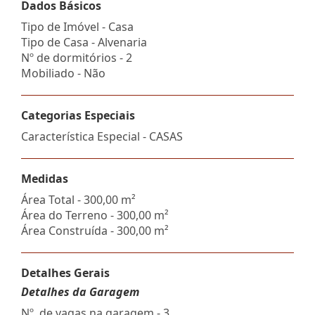
Dados Básicos
Tipo de Imóvel - Casa
Tipo de Casa - Alvenaria
Nº de dormitórios - 2
Mobiliado - Não
Categorias Especiais
Característica Especial - CASAS
Medidas
Área Total - 300,00 m²
Área do Terreno - 300,00 m²
Área Construída - 300,00 m²
Detalhes Gerais
Detalhes da Garagem
Nº. de vagas na garagem - 3