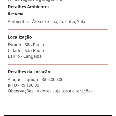
Detalhes Ambientes
Resumo
Ambientes - Área externa, Cozinha, Sala
Localização
Estado -
São Paulo
Cidade -
São Paulo
Bairro -
Cangaiba
Detalhes da Locação
Aluguel Líquido -
R$ 6.000,00
IPTU -
R$ 190,00
Observações - Valores sujeitos a alterações