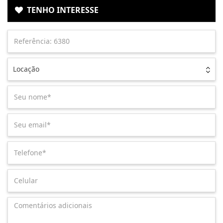
TENHO INTERESSE
Locação