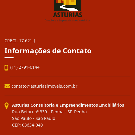
CRECI: 17.621-J
Informações de Contato
(11) 2791-6144
contato@asturiasimoveis.com.br
Asturias Consultoria e Empreendimentos Imobiliários
Rua Betari nº 339 - Penha - SP, Penha
São Paulo - São Paulo
CEP: 03634-040