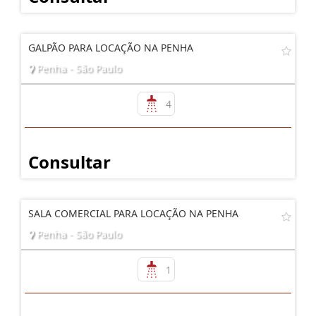
GALPÃO PARA LOCAÇÃO NA PENHA
Penha - São Paulo
4
Consultar
SALA COMERCIAL PARA LOCAÇÃO NA PENHA
Penha - São Paulo
1