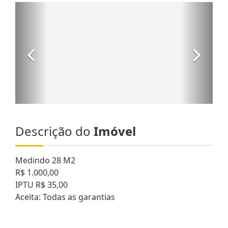
Descrição do
Imóvel
Medindo 28 M2
R$ 1.000,00
IPTU R$ 35,00
Aceita: Todas as garantias