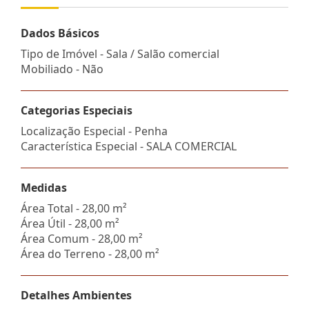
Dados Básicos
Tipo de Imóvel - Sala / Salão comercial
Mobiliado - Não
Categorias Especiais
Localização Especial - Penha
Característica Especial - SALA COMERCIAL
Medidas
Área Total - 28,00 m²
Área Útil - 28,00 m²
Área Comum - 28,00 m²
Área do Terreno - 28,00 m²
Detalhes Ambientes