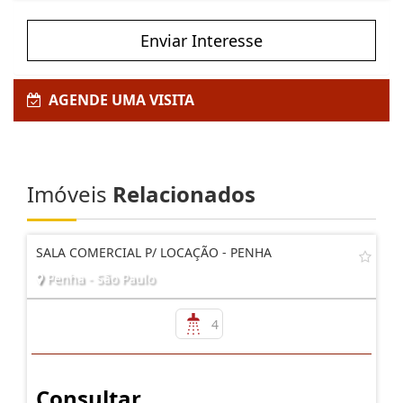
Enviar Interesse
AGENDE UMA VISITA
Imóveis
Relacionados
SALA COMERCIAL P/ LOCAÇÃO - PENHA
Penha - São Paulo
4
Consultar