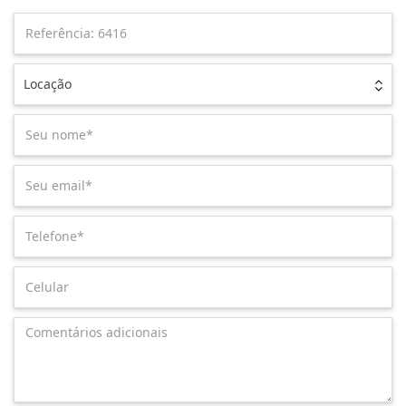
Locação