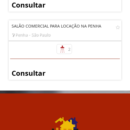
Consultar
SALÃO COMERCIAL PARA LOCAÇÃO NA PENHA
Penha - São Paulo
2
Consultar