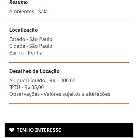
Resumo
Ambientes - Sala
Localização
Estado -
São Paulo
Cidade -
São Paulo
Bairro -
Penha
Detalhes da Locação
Aluguel Líquido -
R$ 1.000,00
IPTU -
R$ 35,00
Observações - Valores sujeitos a alterações
TENHO INTERESSE