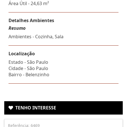
Área Útil - 24,63 m²
Detalhes Ambientes
Resumo
Ambientes - Cozinha, Sala
Localização
Estado -
São Paulo
Cidade -
São Paulo
Bairro -
Belenzinho
TENHO INTERESSE