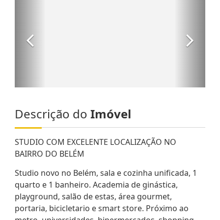
Descrição do
Imóvel
STUDIO COM EXCELENTE LOCALIZAÇÃO NO
BAIRRO DO BELÉM
Studio novo no Belém, sala e cozinha unificada, 1
quarto e 1 banheiro. Academia de ginástica,
playground, salão de estas, área gourmet,
portaria, bicicletario e smart store. Próximo ao
metro, universidades, hipermercados, shopping