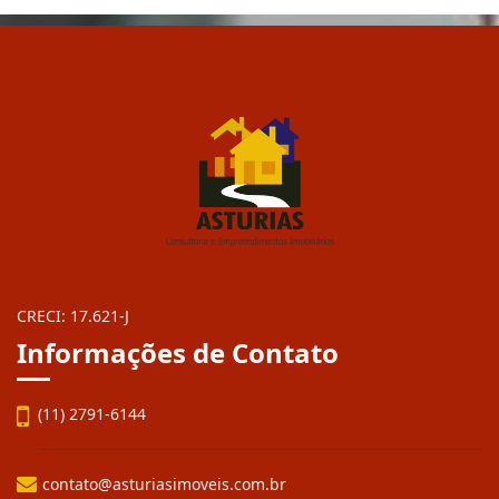
CRECI: 17.621-J
Informações de Contato
(11) 2791-6144
contato@asturiasimoveis.com.br