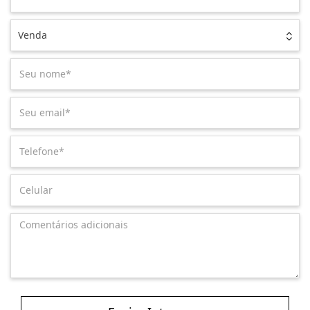
Venda