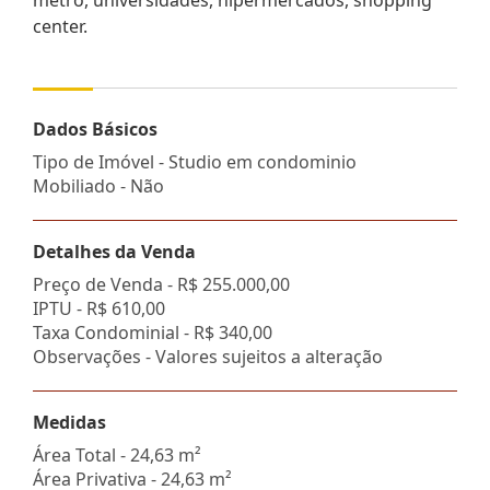
center.
Dados Básicos
Tipo de Imóvel - Studio em condominio
Mobiliado - Não
Detalhes da Venda
Preço de Venda -
R$ 255.000,00
IPTU -
R$ 610,00
Taxa Condominial -
R$ 340,00
Observações - Valores sujeitos a alteração
Medidas
Área Total - 24,63 m²
Área Privativa - 24,63 m²