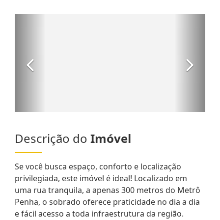
Descrição do
Imóvel
Se você busca espaço, conforto e localização
privilegiada, este imóvel é ideal! Localizado em
uma rua tranquila, a apenas 300 metros do Metrô
Penha, o sobrado oferece praticidade no dia a dia
e fácil acesso a toda infraestrutura da região.