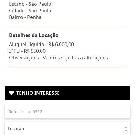
Estado -
São Paulo
Cidade -
São Paulo
Bairro -
Penha
Detalhes da Locação
Aluguel Líquido -
R$ 6.000,00
IPTU -
R$ 550,00
Observações - Valores sujeitos a alterações
TENHO INTERESSE
Locação