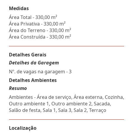
Medidas
Área Total - 330,00 m²
Área Privativa - 330,00 m²
Área do Terreno - 330,00 m²
Área Construída - 330,00 m²
Detalhes Gerais
Detalhes da Garagem
Nº. de vagas na garagem - 3
Detalhes Ambientes
Resumo
Ambientes - Área de serviço, Área externa, Cozinha,
Outro ambiente 1, Outro ambiente 2, Sacada,
Salão de festa, Sala 1, Sala 3, Sala 2, Terraço
Localização