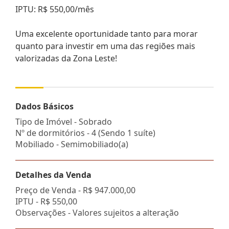
IPTU: R$ 550,00/mês
Uma excelente oportunidade tanto para morar
quanto para investir em uma das regiões mais
valorizadas da Zona Leste!
Dados Básicos
Tipo de Imóvel - Sobrado
Nº de dormitórios - 4 (Sendo 1 suíte)
Mobiliado - Semimobiliado(a)
Detalhes da Venda
Preço de Venda -
R$ 947.000,00
IPTU -
R$ 550,00
Observações - Valores sujeitos a alteração