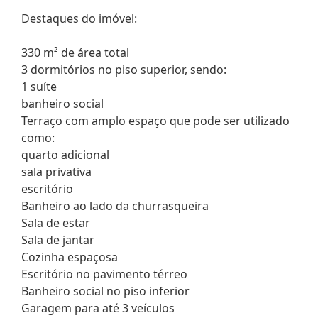
Destaques do imóvel:
330 m² de área total
3 dormitórios no piso superior, sendo:
1 suíte
banheiro social
Terraço com amplo espaço que pode ser utilizado
como:
quarto adicional
sala privativa
escritório
Banheiro ao lado da churrasqueira
Sala de estar
Sala de jantar
Cozinha espaçosa
Escritório no pavimento térreo
Banheiro social no piso inferior
Garagem para até 3 veículos