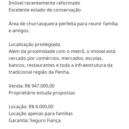
Imóvel recentemente reformado
Excelente estado de conservação
Área de churrasqueira perfeita para reunir família
e amigos.
Localização privilegiada
Além da proximidade com o metrô, o imóvel está
cercado por comércios, mercados, escolas,
bancos, restaurantes e toda a infraestrutura da
tradicional região da Penha.
Venda: R$ 947.000,00
Proprietário estuda propostas
Locação: R$ 6.000,00
Locação apenas para famílias
Garantia: Seguro Fiança