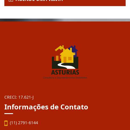
Enviar Interesse
AGENDE UMA VISITA
CRECI: 17.621-J
Informações de Contato