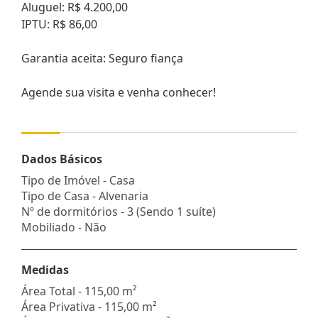
Aluguel: R$ 4.200,00
IPTU: R$ 86,00
Garantia aceita: Seguro fiança
Agende sua visita e venha conhecer!
Dados Básicos
Tipo de Imóvel - Casa
Tipo de Casa - Alvenaria
Nº de dormitórios - 3 (Sendo 1 suíte)
Mobiliado - Não
Medidas
Área Total - 115,00 m²
Área Privativa - 115,00 m²