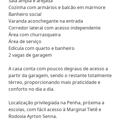
Sala ampla e arejada
Cozinha com armários e balcão em mármore
Banheiro social
Varanda aconchegante na entrada
Corredor lateral com acesso independente
Área com churrasqueira
Área de serviço
Edícula com quarto e banheiro
2 vagas de garagem
A casa conta com poucos degraus de acesso a
partir da garagem, sendo o restante totalmente
térreo, proporcionando mais praticidade e
conforto no dia a dia.
Localização privilegiada na Penha, próxima a
escolas, com fácil acesso à Marginal Tietê e
Rodovia Ayrton Senna.