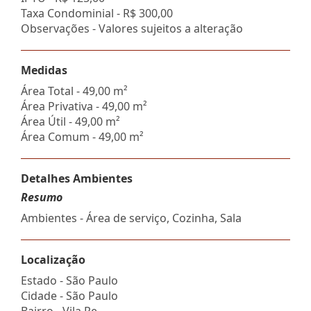
Taxa Condominial -
R$ 300,00
Observações - Valores sujeitos a alteração
Medidas
Área Total - 49,00 m²
Área Privativa - 49,00 m²
Área Útil - 49,00 m²
Área Comum - 49,00 m²
Detalhes Ambientes
Resumo
Ambientes - Área de serviço, Cozinha, Sala
Localização
Estado -
São Paulo
Cidade -
São Paulo
Bairro -
Vila Re