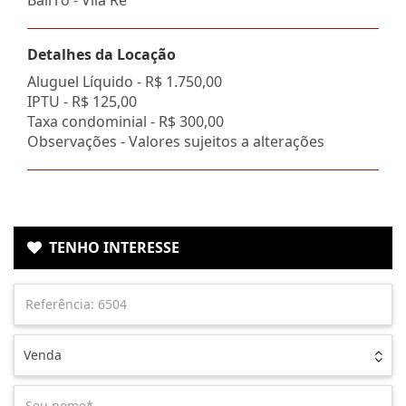
Detalhes da Locação
Aluguel Líquido -
R$ 1.750,00
IPTU -
R$ 125,00
Taxa condominial -
R$ 300,00
Observações - Valores sujeitos a alterações
TENHO INTERESSE
Venda