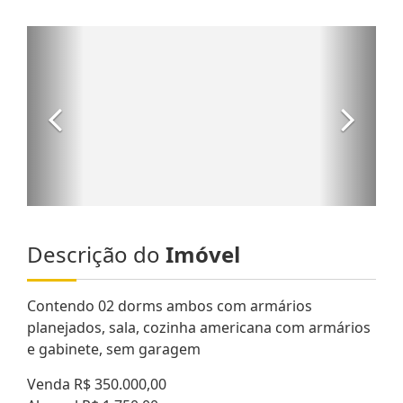
Descrição do
Imóvel
Contendo 02 dorms ambos com armários
planejados, sala, cozinha americana com armários
e gabinete, sem garagem
Venda R$ 350.000,00