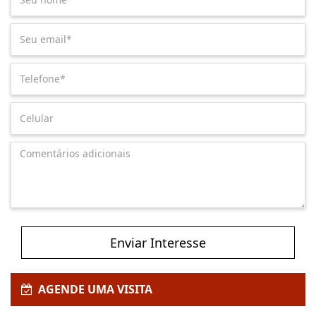
Enviar Interesse
AGENDE UMA VISITA