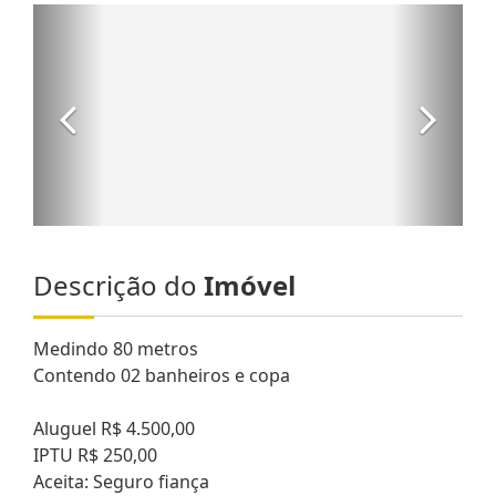
Descrição do
Imóvel
Medindo 80 metros
Contendo 02 banheiros e copa
Aluguel R$ 4.500,00
IPTU R$ 250,00
Aceita: Seguro fiança