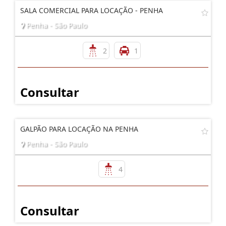
SALA COMERCIAL PARA LOCAÇÃO - PENHA
Penha - São Paulo
2
1
Consultar
GALPÃO PARA LOCAÇÃO NA PENHA
Penha - São Paulo
4
Consultar