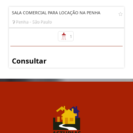
SALA COMERCIAL PARA LOCAÇÃO NA PENHA
Penha - São Paulo
1
Consultar