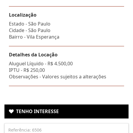
Localização
Estado -
São Paulo
Cidade -
São Paulo
Bairro -
Vila Esperança
Detalhes da Locação
Aluguel Líquido -
R$ 4.500,00
IPTU -
R$ 250,00
Observações - Valores sujeitos a alterações
TENHO INTERESSE