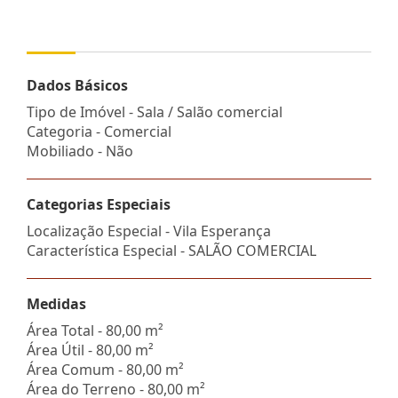
Dados Básicos
Tipo de Imóvel - Sala / Salão comercial
Categoria - Comercial
Mobiliado - Não
Categorias Especiais
Localização Especial - Vila Esperança
Característica Especial - SALÃO COMERCIAL
Medidas
Área Total - 80,00 m²
Área Útil - 80,00 m²
Área Comum - 80,00 m²
Área do Terreno - 80,00 m²