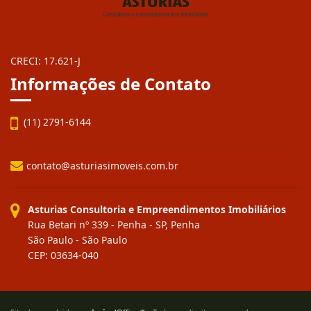
CRECI: 17.621-J
Informações de Contato
(11) 2791-6144
contato@asturiasimoveis.com.br
Asturias Consultoria e Empreendimentos Imobiliários
Rua Betari nº 339 - Penha - SP, Penha
São Paulo - São Paulo
CEP: 03634-040