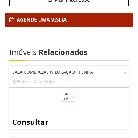
AGENDE UMA VISITA
Imóveis
Relacionados
SALA COMERCIAL P/ LOCAÇÃO - PENHA
Penha - São Paulo
4
Consultar