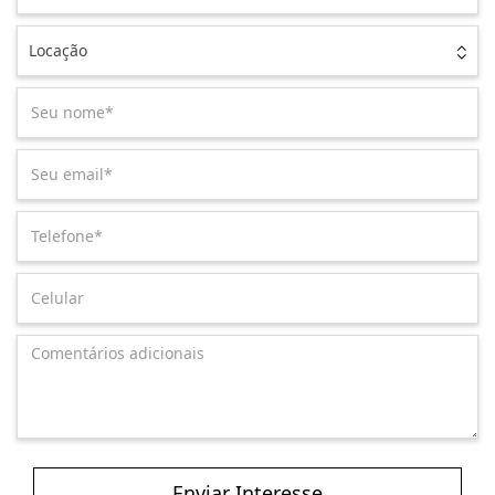
Locação
Enviar Interesse