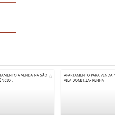
TAMENTO A VENDA NA SÃO
APARTAMENTO PARA VENDA 
ÊNCIO .
VILA DOMITILA- PENHA