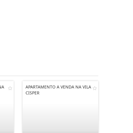
NA
APARTAMENTO A VENDA NA VILA
CISPER