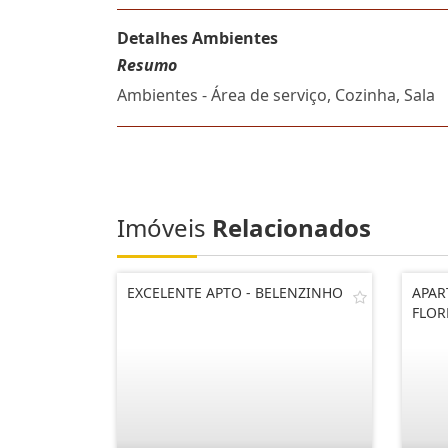
Detalhes Ambientes
Resumo
Ambientes - Área de serviço, Cozinha, Sala
Imóveis
Relacionados
EXCELENTE APTO - BELENZINHO
APAR
FLOR