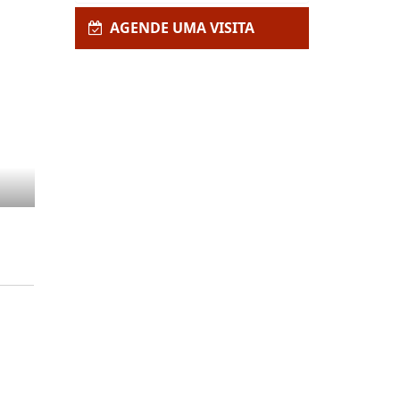
AGENDE UMA VISITA