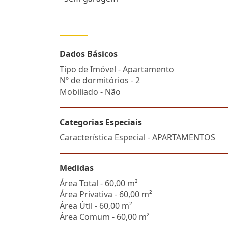
Dados Básicos
Tipo de Imóvel - Apartamento
Nº de dormitórios - 2
Mobiliado - Não
Categorias Especiais
Característica Especial - APARTAMENTOS
Medidas
Área Total - 60,00 m²
Área Privativa - 60,00 m²
Área Útil - 60,00 m²
Área Comum - 60,00 m²