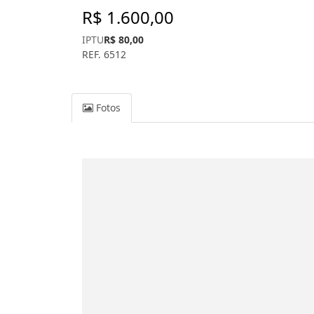
R$ 1.600,00
IPTU
R$ 80,00
REF. 6512
Fotos