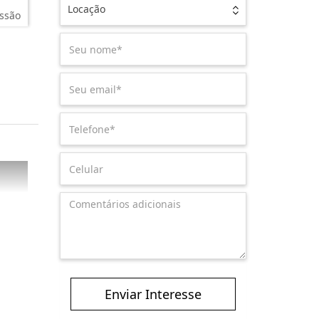
Locação
ssão
Enviar Interesse