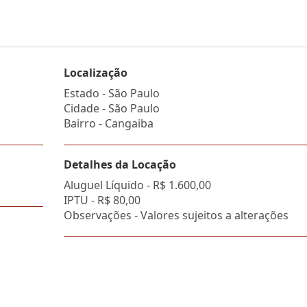
Localização
Estado -
São Paulo
Cidade -
São Paulo
Bairro -
Cangaiba
Detalhes da Locação
Aluguel Líquido -
R$ 1.600,00
IPTU -
R$ 80,00
Observações - Valores sujeitos a alterações