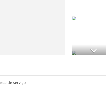
rea de serviço