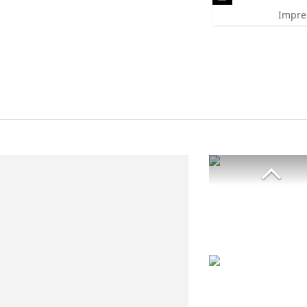
Impre