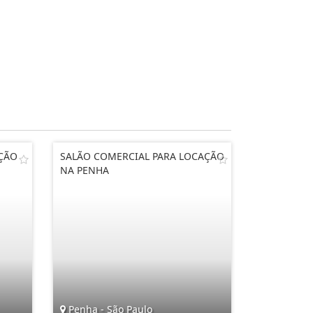
AÇÃO
SALÃO COMERCIAL PARA LOCAÇÃO
NA PENHA
Penha - São Paulo