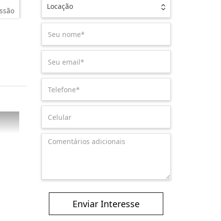
Locação
ssão
Enviar Interesse