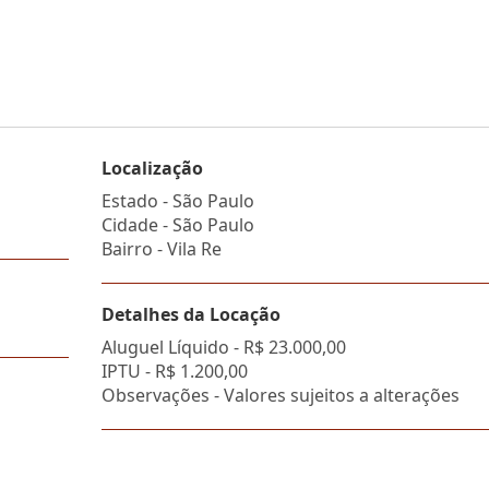
Localização
Estado -
São Paulo
Cidade -
São Paulo
Bairro -
Vila Re
Detalhes da Locação
Aluguel Líquido -
R$ 23.000,00
IPTU -
R$ 1.200,00
Observações - Valores sujeitos a alterações