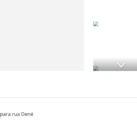
 para rua Dené