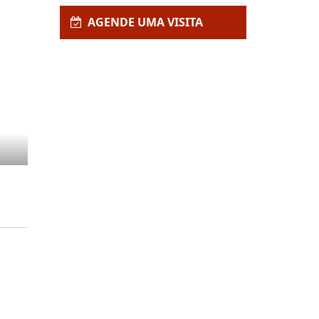
AGENDE UMA VISITA