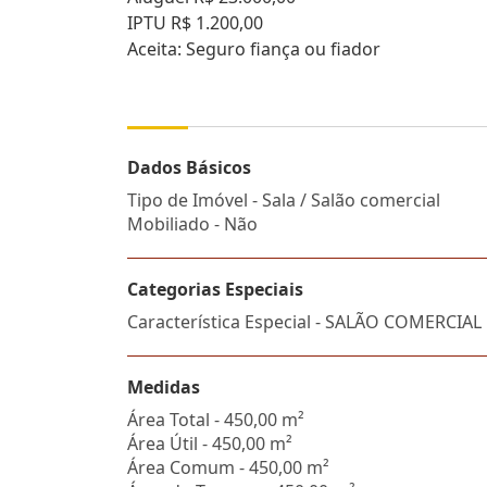
IPTU R$ 1.200,00
Aceita: Seguro fiança ou fiador
Dados Básicos
Tipo de Imóvel - Sala / Salão comercial
Mobiliado - Não
Categorias Especiais
Característica Especial - SALÃO COMERCIAL
Medidas
Área Total - 450,00 m²
Área Útil - 450,00 m²
Área Comum - 450,00 m²