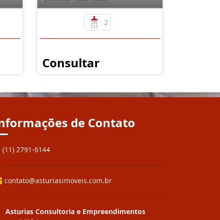
2
Consultar
nformações de Contato
(11) 2791-6144
contato@asturiasimoveis.com.br
Asturias Consultoria e Empreendimentos