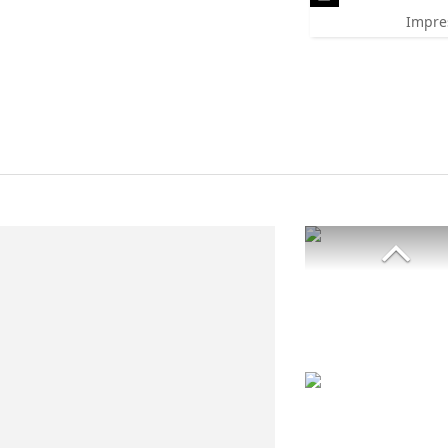
Impre