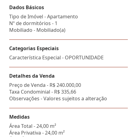
Dados Básicos
Tipo de Imóvel - Apartamento
Nº de dormitórios - 1
Mobiliado - Mobiliado(a)
Categorias Especiais
Característica Especial - OPORTUNIDADE
Detalhes da Venda
Preço de Venda -
R$ 240.000,00
Taxa Condominial -
R$ 335,66
Observações - Valores sujeitos a alteração
Medidas
Área Total - 24,00 m²
Área Privativa - 24,00 m²