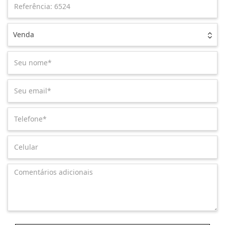
Venda