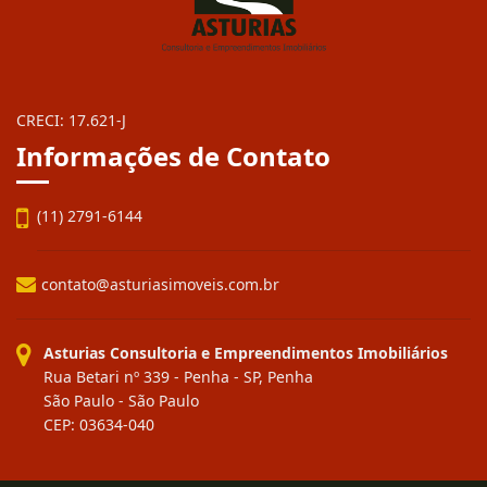
CRECI: 17.621-J
Informações de Contato
(11) 2791-6144
contato@asturiasimoveis.com.br
Asturias Consultoria e Empreendimentos Imobiliários
Rua Betari nº 339 - Penha - SP, Penha
São Paulo - São Paulo
CEP: 03634-040