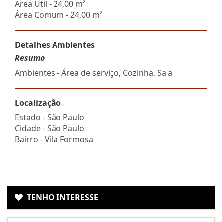
Área Útil - 24,00 m²
Área Comum - 24,00 m²
Detalhes Ambientes
Resumo
Ambientes - Área de serviço, Cozinha, Sala
Localização
Estado -
São Paulo
Cidade -
São Paulo
Bairro -
Vila Formosa
TENHO INTERESSE