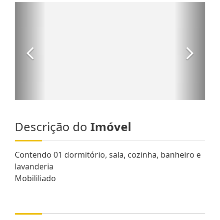
Descrição do
Imóvel
Contendo 01 dormitório, sala, cozinha, banheiro e
lavanderia
Mobililiado