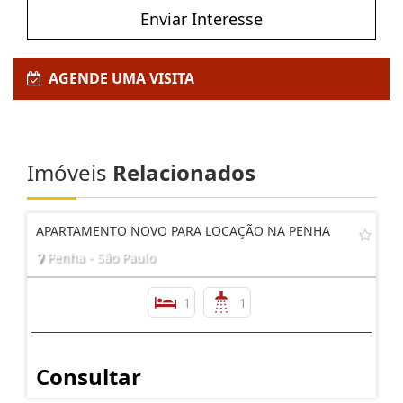
Enviar Interesse
AGENDE UMA VISITA
Imóveis
Relacionados
APARTAMENTO NOVO PARA LOCAÇÃO NA PENHA
Penha - São Paulo
1
1
Consultar