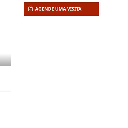
AGENDE UMA VISITA