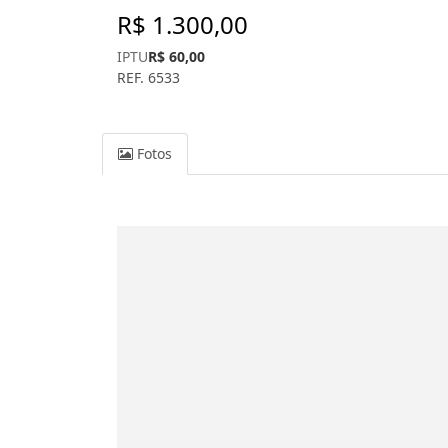
R$ 1.300,00
IPTU
R$ 60,00
REF. 6533
Fotos