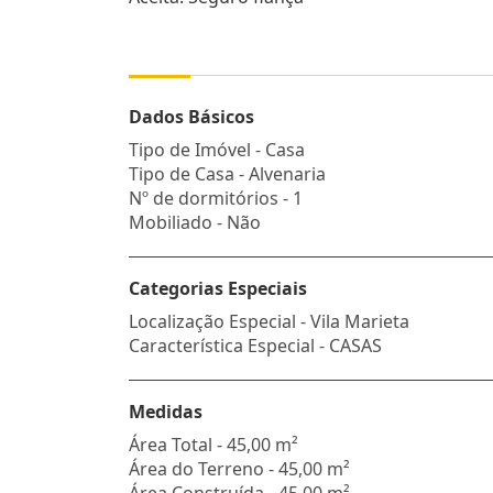
Dados Básicos
Tipo de Imóvel - Casa
Tipo de Casa - Alvenaria
Nº de dormitórios - 1
Mobiliado - Não
Categorias Especiais
Localização Especial - Vila Marieta
Característica Especial - CASAS
Medidas
Área Total - 45,00 m²
Área do Terreno - 45,00 m²