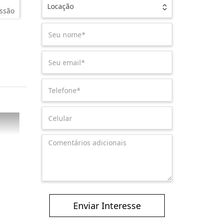
Locação
ssão
Enviar Interesse