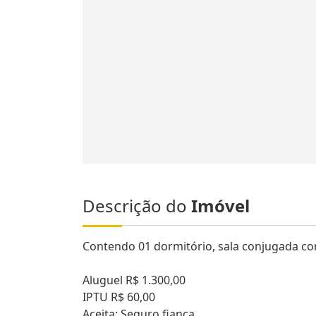
Descrição do
Imóvel
Contendo 01 dormitório, sala conjugada co
Aluguel R$ 1.300,00
IPTU R$ 60,00
Aceita: Seguro fiança