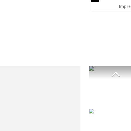
Impre