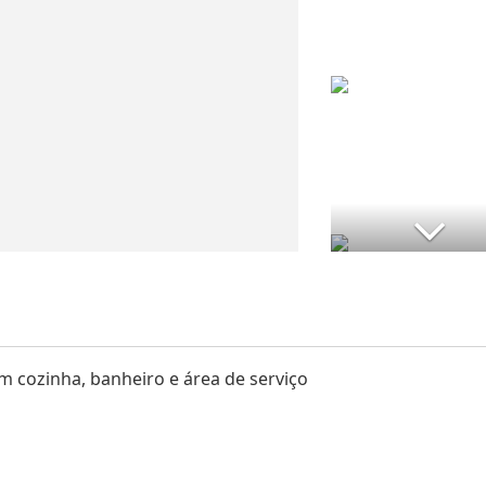
m cozinha, banheiro e área de serviço