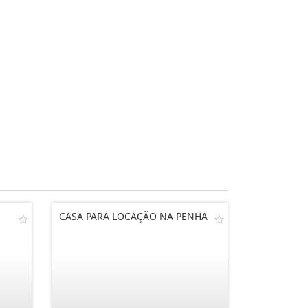
CASA PARA LOCAÇÃO NA PENHA