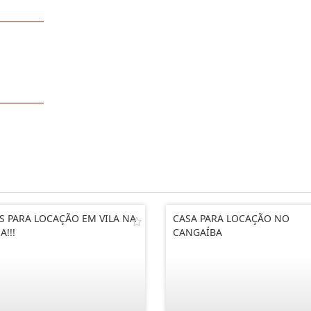
S PARA LOCAÇÃO EM VILA NA
CASA PARA LOCAÇÃO NO
A!!!
CANGAÍBA