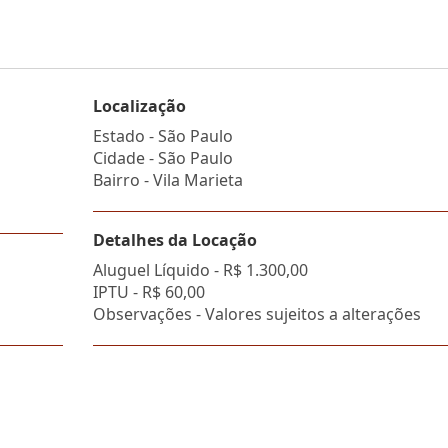
Localização
Estado -
São Paulo
Cidade -
São Paulo
Bairro -
Vila Marieta
Detalhes da Locação
Aluguel Líquido -
R$ 1.300,00
IPTU -
R$ 60,00
Observações - Valores sujeitos a alterações