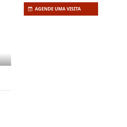
AGENDE UMA VISITA
,