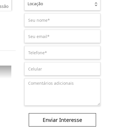
Locação
ssão
Enviar Interesse