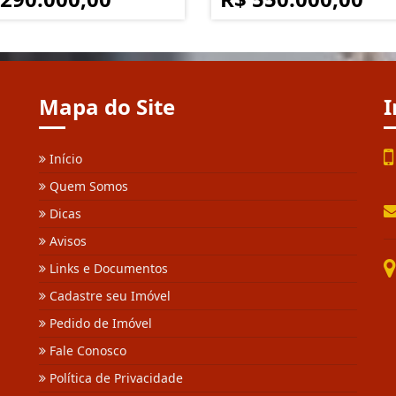
Mapa do Site
I
Início
Quem Somos
Dicas
Avisos
Links e Documentos
Cadastre seu Imóvel
Pedido de Imóvel
Fale Conosco
Política de Privacidade