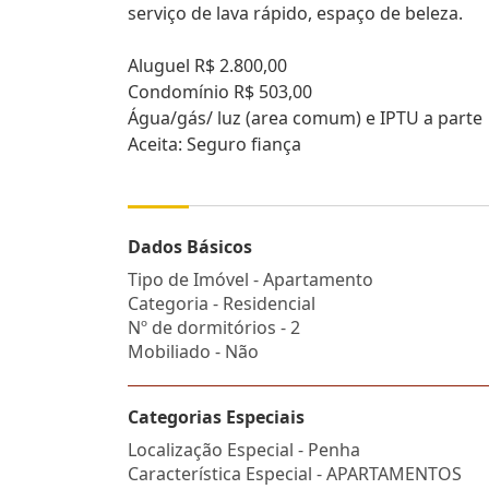
serviço de lava rápido, espaço de beleza.
Aluguel R$ 2.800,00
Condomínio R$ 503,00
Água/gás/ luz (area comum) e IPTU a parte
Aceita: Seguro fiança
Dados Básicos
Tipo de Imóvel - Apartamento
Categoria - Residencial
Nº de dormitórios - 2
Mobiliado - Não
Categorias Especiais
Localização Especial - Penha
Característica Especial - APARTAMENTOS