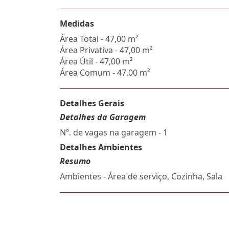
Medidas
Área Total - 47,00 m²
Área Privativa - 47,00 m²
Área Útil - 47,00 m²
Área Comum - 47,00 m²
Detalhes Gerais
Detalhes da Garagem
Nº. de vagas na garagem - 1
Detalhes Ambientes
Resumo
Ambientes - Área de serviço, Cozinha, Sala