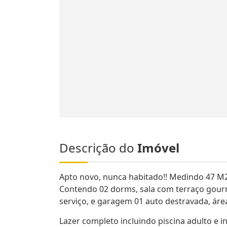
Descrição do
Imóvel
Apto novo, nunca habitado!! Medindo 47 M
Contendo 02 dorms, sala com terraço gourm
serviço, e garagem 01 auto destravada, ár
Lazer completo incluindo piscina adulto e i