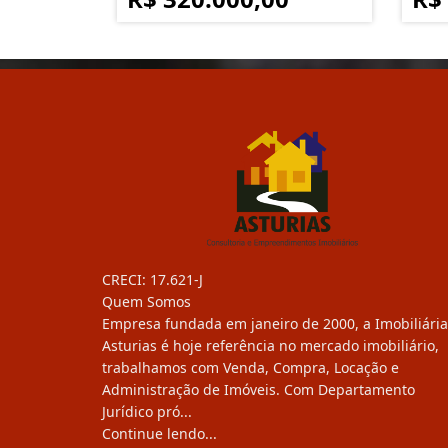
CRECI: 17.621-J
Quem Somos
Empresa fundada em janeiro de 2000, a Imobiliária
Asturias é hoje referência no mercado imobiliário,
trabalhamos com Venda, Compra, Locação e
Administração de Imóveis. Com Departamento
Jurídico pró...
Continue lendo...