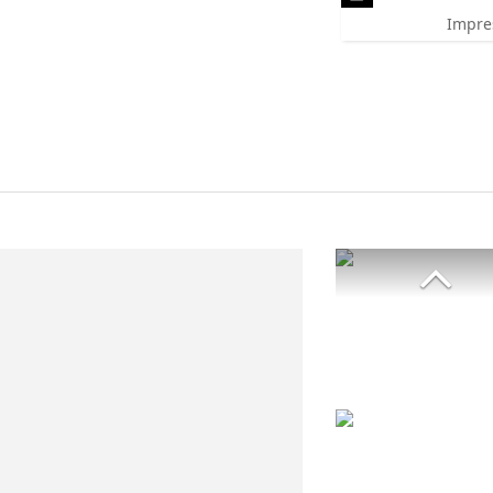
Impre