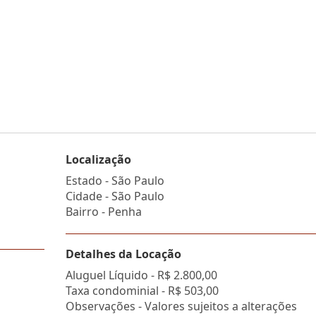
Localização
Estado -
São Paulo
Cidade -
São Paulo
Bairro -
Penha
Detalhes da Locação
Aluguel Líquido -
R$ 2.800,00
Taxa condominial -
R$ 503,00
Observações - Valores sujeitos a alterações