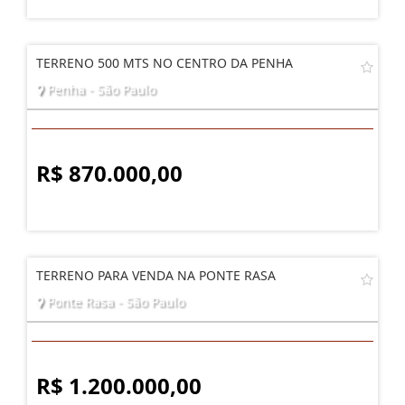
TERRENO 500 MTS NO CENTRO DA PENHA
Penha - São Paulo
R$ 870.000,00
TERRENO PARA VENDA NA PONTE RASA
Ponte Rasa - São Paulo
R$ 1.200.000,00