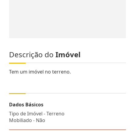
Descrição do
Imóvel
Tem um imóvel no terreno.
Dados Básicos
Tipo de Imóvel - Terreno
Mobiliado - Não