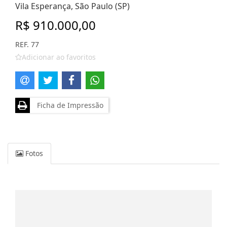
Vila Esperança, São Paulo (SP)
R$ 910.000,00
REF. 77
Adicionar ao favoritos
Ficha de Impressão
Fotos