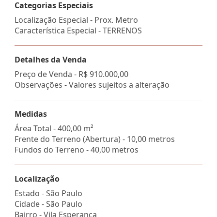
Categorias Especiais
Localização Especial - Prox. Metro
Característica Especial - TERRENOS
Detalhes da Venda
Preço de Venda -
R$ 910.000,00
Observações - Valores sujeitos a alteração
Medidas
Área Total - 400,00 m²
Frente do Terreno (Abertura) - 10,00 metros
Fundos do Terreno - 40,00 metros
Localização
Estado -
São Paulo
Cidade -
São Paulo
Bairro -
Vila Esperança