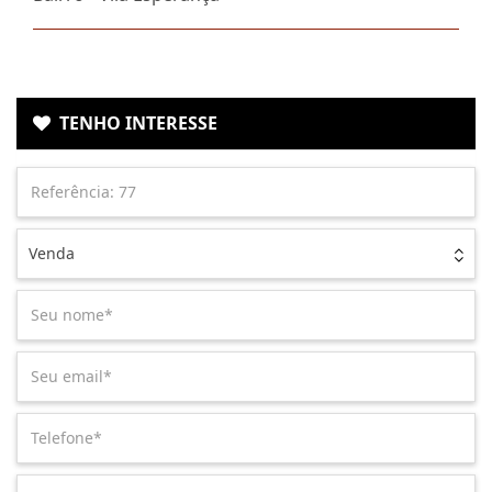
TENHO INTERESSE
Venda