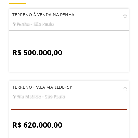
TERRENO Á VENDA NA PENHA
Penha - São Paulo
R$ 500.000,00
TERRENO - VILA MATILDE- SP
Vila Matilde - São Paulo
R$ 620.000,00