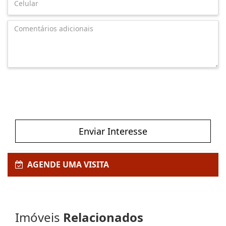
Enviar Interesse
AGENDE UMA VISITA
Imóveis
Relacionados