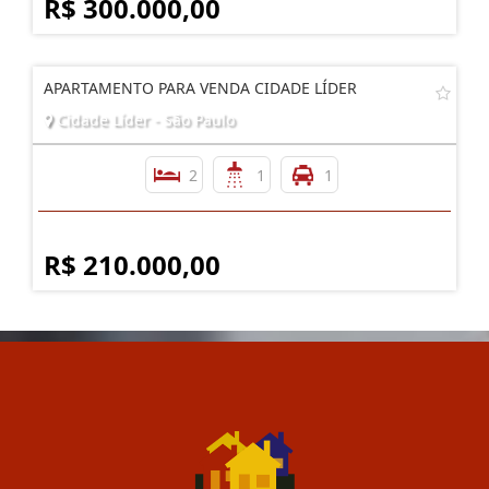
R$ 300.000,00
APARTAMENTO PARA VENDA CIDADE LÍDER
Cidade Líder - São Paulo
2
1
1
R$ 210.000,00