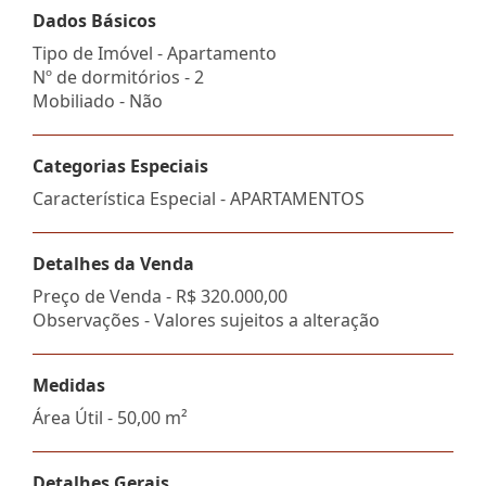
Dados Básicos
Tipo de Imóvel - Apartamento
Nº de dormitórios - 2
Mobiliado - Não
Categorias Especiais
Característica Especial - APARTAMENTOS
Detalhes da Venda
Preço de Venda -
R$ 320.000,00
Observações - Valores sujeitos a alteração
Medidas
Área Útil - 50,00 m²
Detalhes Gerais