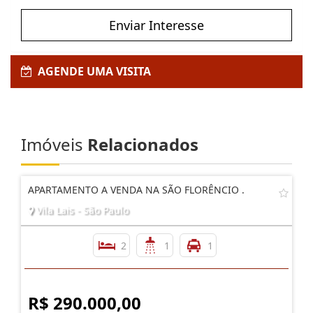
Enviar Interesse
AGENDE UMA VISITA
Imóveis
Relacionados
APARTAMENTO A VENDA NA SÃO FLORÊNCIO .
Vila Lais - São Paulo
2
1
1
R$ 290.000,00