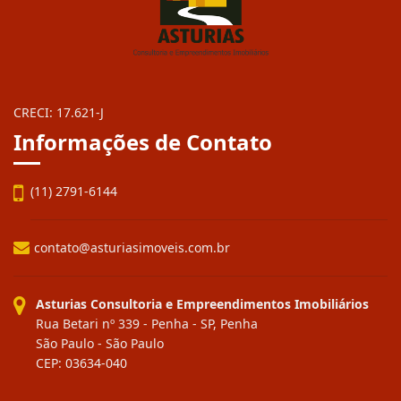
CRECI: 17.621-J
Informações de Contato
(11) 2791-6144
contato@asturiasimoveis.com.br
Asturias Consultoria e Empreendimentos Imobiliários
Rua Betari nº 339 - Penha - SP, Penha
São Paulo - São Paulo
CEP: 03634-040