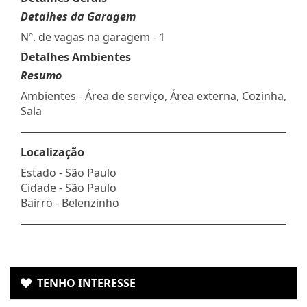
Detalhes da Garagem
Nº. de vagas na garagem - 1
Detalhes Ambientes
Resumo
Ambientes - Área de serviço, Área externa, Cozinha,
Sala
Localização
Estado -
São Paulo
Cidade -
São Paulo
Bairro -
Belenzinho
TENHO INTERESSE