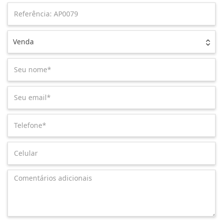
Venda