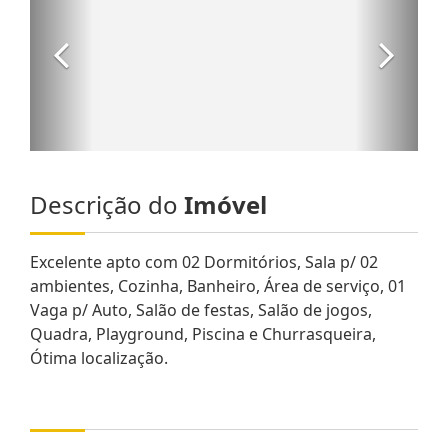
Descrição do
Imóvel
Excelente apto com 02 Dormitórios, Sala p/ 02
ambientes, Cozinha, Banheiro, Área de serviço, 01
Vaga p/ Auto, Salão de festas, Salão de jogos,
Quadra, Playground, Piscina e Churrasqueira,
Ótima localização.