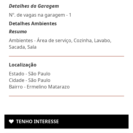
Detalhes da Garagem
Nº. de vagas na garagem - 1
Detalhes Ambientes
Resumo
Ambientes - Área de serviço, Cozinha, Lavabo,
Sacada, Sala
Localização
Estado -
São Paulo
Cidade -
São Paulo
Bairro -
Ermelino Matarazo
TENHO INTERESSE