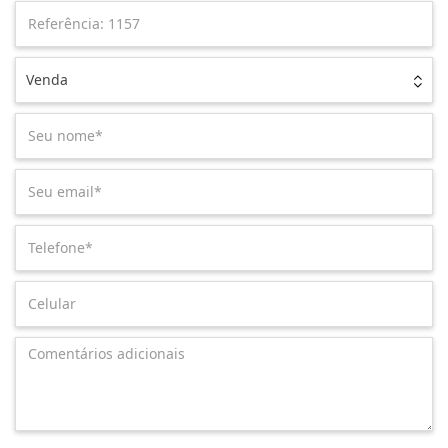
Venda