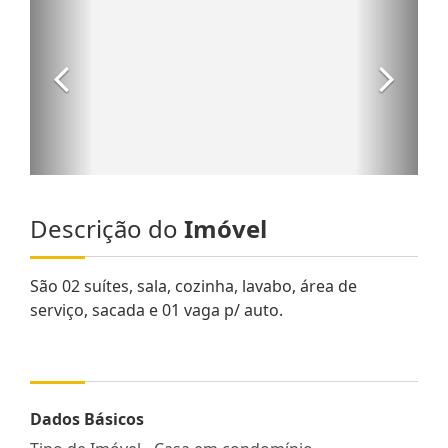
Descrição do
Imóvel
São 02 suítes, sala, cozinha, lavabo, área de
serviço, sacada e 01 vaga p/ auto.
Dados Básicos