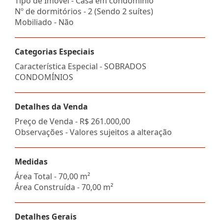
Tipo de Imóvel - Casa em condomínio
Nº de dormitórios - 2 (Sendo 2 suítes)
Mobiliado - Não
Categorias Especiais
Característica Especial - SOBRADOS
CONDOMÍNIOS
Detalhes da Venda
Preço de Venda -
R$ 261.000,00
Observações - Valores sujeitos a alteração
Medidas
Área Total - 70,00 m²
Área Construída - 70,00 m²
Detalhes Gerais