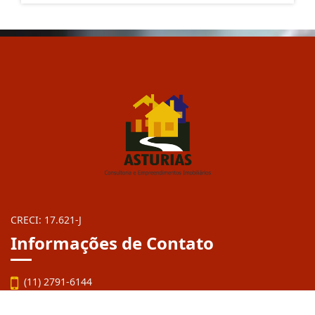
CRECI: 17.621-J
Informações de Contato
(11) 2791-6144