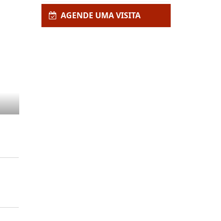
Enviar Interesse
AGENDE UMA VISITA