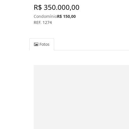
R$ 350.000,00
Condomínio
R$ 150,00
REF. 1274
Fotos