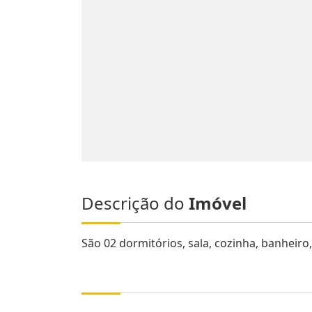
Descrição do
Imóvel
São 02 dormitórios, sala, cozinha, banheiro,