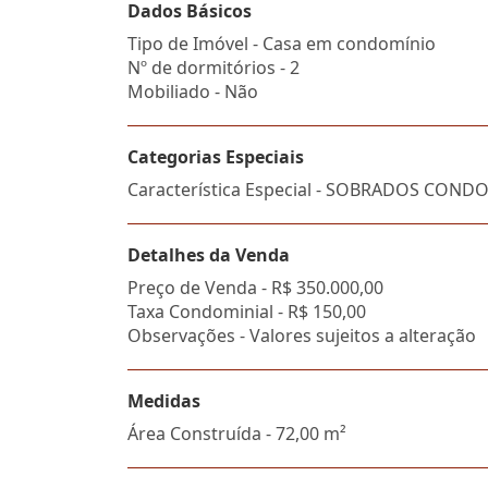
Dados Básicos
Tipo de Imóvel - Casa em condomínio
Nº de dormitórios - 2
Mobiliado - Não
Categorias Especiais
Característica Especial - SOBRADOS CON
Detalhes da Venda
Preço de Venda -
R$ 350.000,00
Taxa Condominial -
R$ 150,00
Observações - Valores sujeitos a alteração
Medidas
Área Construída - 72,00 m²