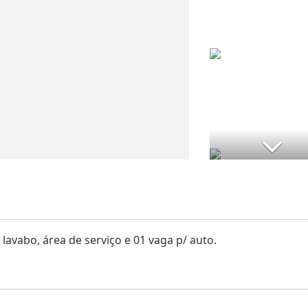
 lavabo, área de serviço e 01 vaga p/ auto.