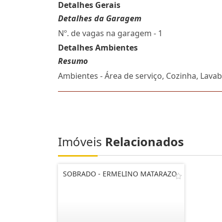
Detalhes Gerais
Detalhes da Garagem
Nº. de vagas na garagem - 1
Detalhes Ambientes
Resumo
Ambientes - Área de serviço, Cozinha, Lavab
Imóveis
Relacionados
SOBRADO - ERMELINO MATARAZO