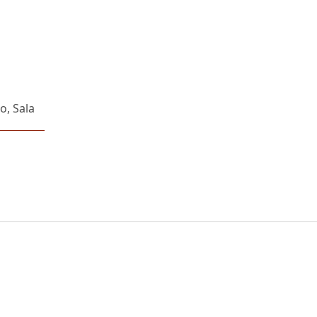
o, Sala