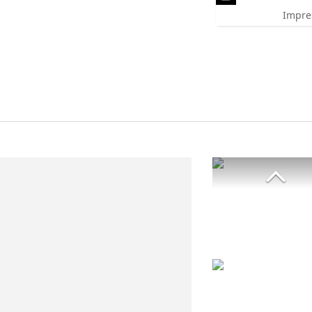
Impre