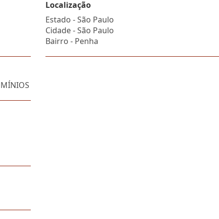
Localização
Estado -
São Paulo
Cidade -
São Paulo
Bairro -
Penha
DOMÍNIOS