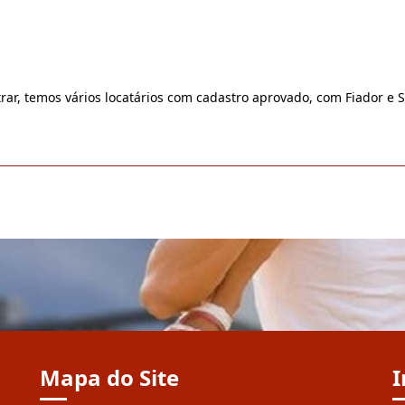
rar, temos vários locatários com cadastro aprovado, com Fiador e 
Mapa do Site
I