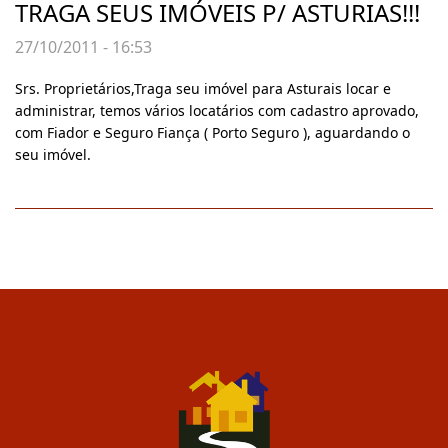
TRAGA SEUS IMÓVEIS P/ ASTURIAS!!!
27/10/2011 - 16:53
Srs. Proprietários,Traga seu imóvel para Asturais locar e
administrar, temos vários locatários com cadastro aprovado,
com Fiador e Seguro Fiança ( Porto Seguro ), aguardando o
seu imóvel.