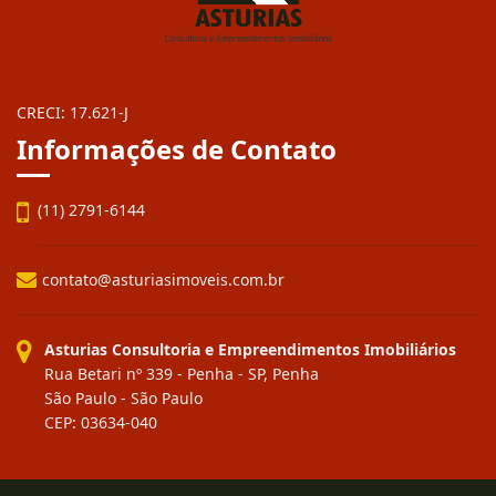
CRECI: 17.621-J
Informações de Contato
(11) 2791-6144
contato@asturiasimoveis.com.br
Asturias Consultoria e Empreendimentos Imobiliários
Rua Betari nº 339 - Penha - SP, Penha
São Paulo - São Paulo
CEP: 03634-040